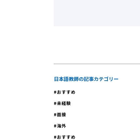
日本語教師の記事カテゴリー
おすすめ
未経験
面接
海外
おすすめ