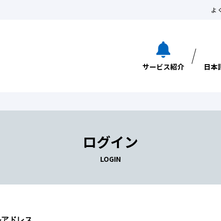
よ
サービス紹介
日本
ログイン
LOGIN
ルアドレス