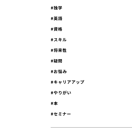
独学
英語
資格
スキル
将来性
疑問
お悩み
キャリアアップ
やりがい
本
セミナー