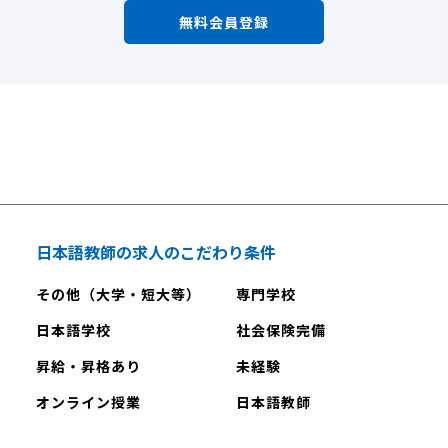
無料会員登録
日本語教師の求人のこだわり条件
その他（大学・短大等）
専門学校
日本語学校
社会保険完備
昇給・昇格あり
未経験
オンライン授業
日本語教師