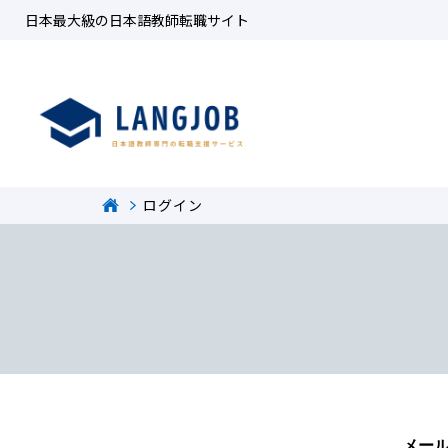
日本最大級の日本語教師転職サイト
ログイン
メー