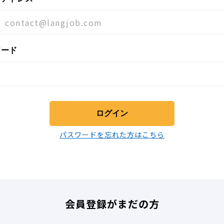
ワード
ログイン
パスワードを忘れた方はこちら
会員登録がまだの方