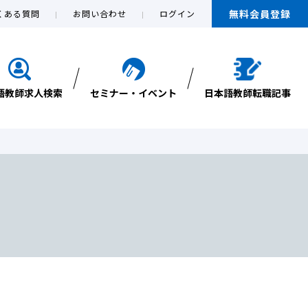
無料会員登録
くある質問
お問い合わせ
ログイン
語教師求人検索
セミナー・イベント
日本語教師転職記事