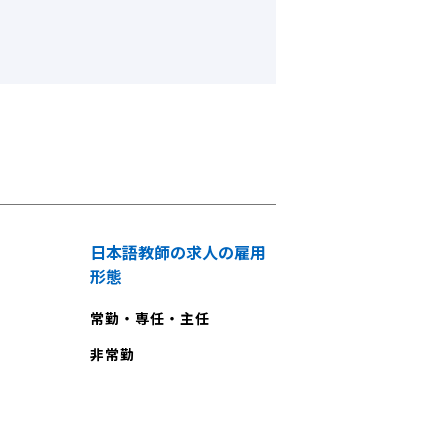
日本語教師の求人の雇用
形態
常勤・専任・主任
非常勤