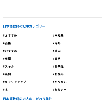
明会に参加しませんか？
日本語教師の記事カテゴリー
おすすめ
未経験
面接
海外
おすすめ
独学
英語
資格
スキル
将来性
疑問
お悩み
キャリアアップ
やりがい
本
セミナー
日本語教師の求人のこだわり条件