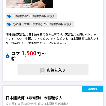
日本語教師の日本語教師転職求人
その他（大学・短大等）の日本語教師転職求人
海外技能実習生に日本語を教えるお仕事です。実習生の国籍はベトナム、
インドネシア、中国、フィリピン、タイなどです。日本語教師の求人です
が、授業の中で生活指導も行っていただきます。
1,500
日本語教師で転職のために求人を探している皆さまへ
コマ
円 〜
ご質問などございましたら、お気軽へお問い合わせください。日本語教師
給
の転職求人
お気に入り
非常勤
日本語教師（非常勤）の転職求人
愛知県 日本語教師の非常勤の日本語教師転職求人