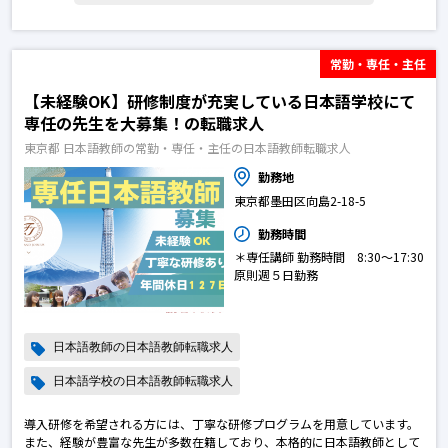
常勤・専任・主任
【未経験OK】研修制度が充実している日本語学校にて
専任の先生を大募集！の転職求人
東京都 日本語教師の常勤・専任・主任の日本語教師転職求人
勤務地
東京都墨田区向島2-18-5
勤務時間
＊専任講師 勤務時間 8:30～17:30
原則週５日勤務
日本語教師の日本語教師転職求人
日本語学校の日本語教師転職求人
導入研修を希望される方には、丁寧な研修プログラムを用意しています。
また、経験が豊富な先生が多数在籍しており、本格的に日本語教師として