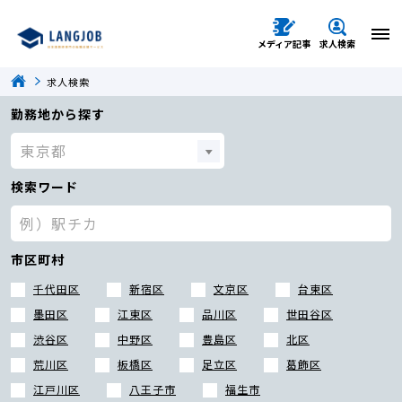
メディア記事
求人検索
求人検索
勤務地から探す
検索ワード
市区町村
千代田区
新宿区
文京区
台東区
墨田区
江東区
品川区
世田谷区
渋谷区
中野区
豊島区
北区
荒川区
板橋区
足立区
葛飾区
江戸川区
八王子市
福生市