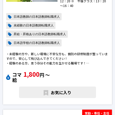
12：20 ※ 午後クラス：13：20
～16：40
日本語教師の日本語教師転職求人
未経験の日本語教師転職求人
昇給・昇格ありの日本語教師転職求人
日本語学校の日本語教師転職求人
・未経験の方や、新しい環境に不安な方も、個別の研修制度が整っていま
すので、安心して飛び込んできてください！
・経験のある方、思う存分その能力を生かせる職場です！
日本語教師の転職求人
1,800
コマ
円 〜
給
お気に入り
常勤・専任・主任