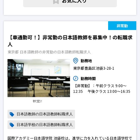
お気に入り
非常勤
【車通勤可！】非常勤の日本語教師を募集中！の転職求
人
東京都 日本語教師の非常勤の日本語教師転職求人
勤務地
東京都豊島区池袋3-28-1
勤務時間
【非常勤】：午前クラス 9:00～
12:35 午後クラス 13:00～16:35
日本語教師の日本語教師転職求人
日本語学校の日本語教師転職求人
国際アカデミー日本語学院 池袋校は、進学に力を入れている日本語学校で