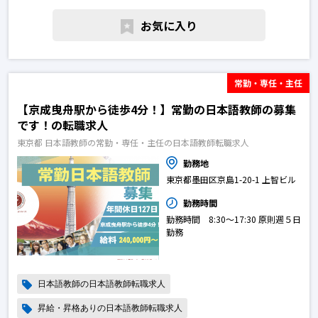
⑤特別短期プログラム
お気に入り
また同じコースの中でも、生徒のレベルに合わせて、カリキュラムⅠとカ
リキュラムⅡと複数の到達度を設定しています。日本語教師の転職求人
常勤・専任・主任
【京成曳舟駅から徒歩4分！】常勤の日本語教師の募集
です！の転職求人
東京都 日本語教師の常勤・専任・主任の日本語教師転職求人
勤務地
東京都墨田区京島1-20-1 上智ビル
勤務時間
勤務時間 8:30～17:30 原則週５日
勤務
日本語教師の日本語教師転職求人
昇給・昇格ありの日本語教師転職求人