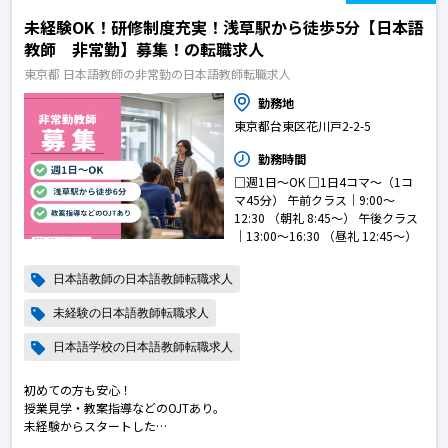
未経験OK！研修制度充実！浅草駅から徒歩5分【日本語
教師 非常勤】募集！の転職求人
東京都 日本語教師の非常勤の日本語教師転職求人
勤務地
東京都台東区花川戸2-2-5
勤務時間
□週1日～OK □1日4コマ～（1コ
マ45分） 午前クラス｜9:00～
12:30 （朝礼 8:45～） 午後クラス
｜13:00～16:30 （昼礼 12:45～）
日本語教師の日本語教師転職求人
未経験の日本語教師転職求人
日本語学校の日本語教師転職求人
初めての方も安心！
授業見学・教案指導などのOJTあり。
未経験からスタートした
講師も長く活躍中です♪日本語教師の転職求人