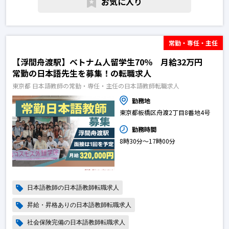
お気に入り
常勤・専任・主任
【浮間舟渡駅】ベトナム人留学生70％ 月給32万円
常勤の日本語先生を募集！の転職求人
東京都 日本語教師の常勤・専任・主任の日本語教師転職求人
勤務地
東京都板橋区舟渡2丁目8番地4号
勤務時間
8時30分〜17時00分
日本語教師の日本語教師転職求人
昇給・昇格ありの日本語教師転職求人
社会保険完備の日本語教師転職求人