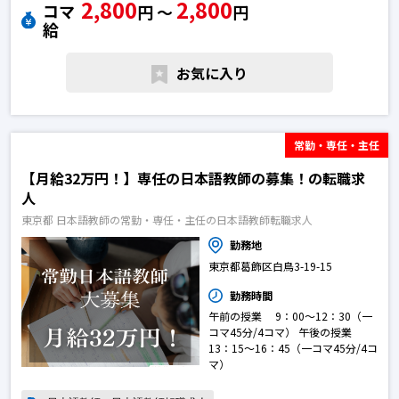
2,800
2,800
コマ
円 〜
円
・主に留学生のクラス授業担当と授業記録作成
給
・基本的に採点や、宿題添削などは業務に含みません。
・特にお願いする場合は事務時給として1時間あたり1,300円支給します。
日本語教師の転職求人
お気に入り
常勤・専任・主任
【月給32万円！】専任の日本語教師の募集！の転職求
人
東京都 日本語教師の常勤・専任・主任の日本語教師転職求人
勤務地
東京都葛飾区白鳥3-19-15
勤務時間
午前の授業 9：00～12：30（一
コマ45分/4コマ） 午後の授業
13：15～16：45（一コマ45分/4コ
マ）