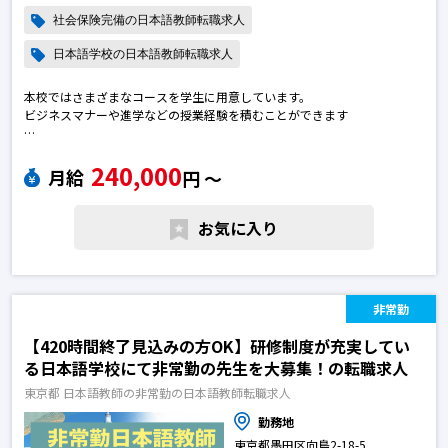
社会保険完備の日本語教師転職求人
日本語学校の日本語教師転職求人
本校ではさまざまなコースを学生に用意しています。
ビジネスマナーや進学などの授業経験を積むことができます
①一般留学コース
240,000
②特別進学コース
月給
円 〜
③ビジネスプログラム
④聴講コース
⑤特別短期プログラム
お気に入り
また同じコースの中でも、生徒のレベルに合わせて、カリキュラムⅠとカ
リキュラムⅡと複数の到達度を設定しています。日本語教師の転職求人
非常勤
【420時間終了見込みの方OK】研修制度が充実してい
る日本語学校にて非常勤の先生を大募集！の転職求人
東京都 日本語教師の非常勤の日本語教師転職求人
勤務地
東京都墨田区向島2-18-5