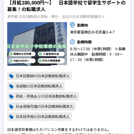
【月給280,000円〜】 日本語学校で留学生サポートの
募集！の転職求人
東京都 日本語教師の常勤・専任・主任の日本語教師転職求人
勤務地
東京都葛飾区お花茶屋3-4-7
勤務時間
8:30～17:30（休憩1時間） ※長期
休み期間中 勤務時間：9：00～
17：00（休憩1時間）
日本語教師の日本語教師転職求人
未経験の日本語教師転職求人
昇給・昇格ありの日本語教師転職求人
社会保険完備の日本語教師転職求人
日本語学校の日本語教師転職求人
日本語学校事務はただパソコン作業をするわけではありません。