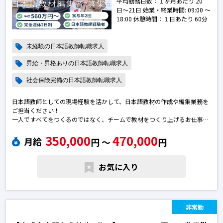
平均勤務日数：１ヶ月あたり 20
日〜21日 始業・終業時間: 09:00 ～
18:00 休憩時間：１日あたり 60分
未経験の日本語教師転職求人
昇給・昇格ありの日本語教師転職求人
社会保険完備の日本語教師転職求人
日本語教師としての現場経験を活かして、日本語教材の作成や編集業務を
ご担当ください！
一人ですべてをつくるのではなく、チームで教材をつくり上げるお仕事で
す
350,000
470,000
紙教材に加え、デジタル教材・アプリ教材の企画にも携わっていただきま
月給
円 〜
円
す。
若い方も多くいらっしゃいます！
お気に入り
＜具体的な役割＞
・原稿の執筆・編集
・試験問題の作成
非常勤
・教材の企画・構成
・外部パートナーとの連携（デザイナー／イラストレーター／動画制作者