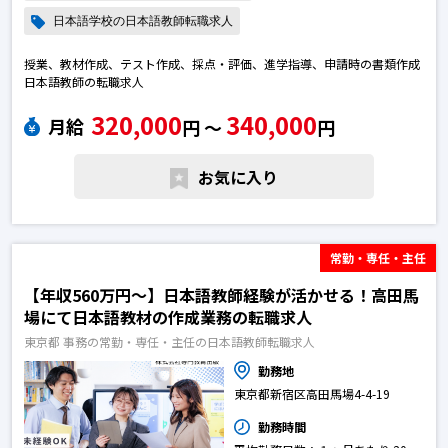
日本語学校の日本語教師転職求人
授業、教材作成、テスト作成、採点・評価、進学指導、申請時の書類作成
日本語教師の転職求人
320,000
340,000
月給
円 〜
円
お気に入り
常勤・専任・主任
【年収560万円～】日本語教師経験が活かせる！高田馬
場にて日本語教材の作成業務の転職求人
東京都 事務の常勤・専任・主任の日本語教師転職求人
勤務地
東京都新宿区高田馬場4-4-19
勤務時間