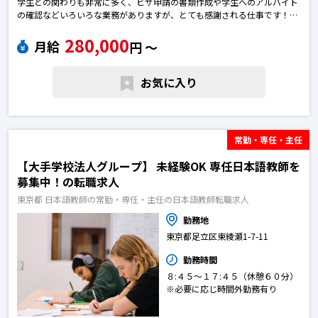
学生との関わりも非常に多く、ビザ申請の書類作成や学生へのアルバイト
の確認などいろいろな業務がありますが、とても感謝される仕事です！日
本語教師の転職求人
280,000
月給
円 〜
お気に入り
常勤・専任・主任
【大手学校法人グループ】 未経験OK 専任日本語教師を
募集中！の転職求人
東京都 日本語教師の常勤・専任・主任の日本語教師転職求人
勤務地
東京都足立区東綾瀬1-7-11
勤務時間
８:４５～１７:４５（休憩６０分）
※必要に応じ時間外勤務有り