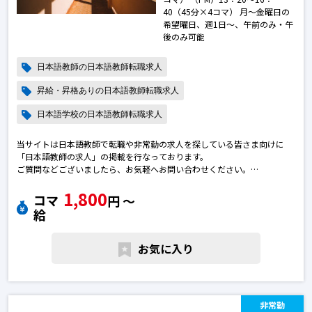
40（45分×4コマ） 月～金曜日の
希望曜日、週1日～、午前のみ・午
後のみ可能
日本語教師の日本語教師転職求人
昇給・昇格ありの日本語教師転職求人
日本語学校の日本語教師転職求人
当サイトは日本語教師で転職や非常勤の求人を探している皆さま向けに
「日本語教師の求人」の掲載を行なっております。
ご質問などございましたら、お気軽へお問い合わせください。
※エントリー後に弊社から勝手に応募を進めることはございません。
1,800
※求人によっては募集が終了している場合がございます。予めご了承下さ
コマ
円 〜
い。日本語教師の転職求人
給
お気に入り
非常勤