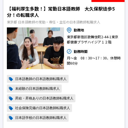
【福利厚生多数！】常勤日本語教師 大久保駅徒歩5
分！の転職求人
東京都 日本語教師の常勤・専任・主任の日本語教師転職求人
勤務地
東京都新宿区歌舞伎町2-44-1東京
都健康プラザハイジア１２階
勤務時間
月～金 08：30～17：30、休憩時
間60分
日本語教師の日本語教師転職求人
未経験の日本語教師転職求人
昇給・昇格ありの日本語教師転職求人
社会保険完備の日本語教師転職求人
日本語学校の日本語教師転職求人