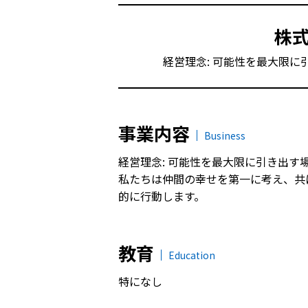
株
経営理念: 可能性を最大限に
事業内容
Business
経営理念: 可能性を最大限に引き出す
私たちは仲間の幸せを第一に考え、共
的に行動します。
教育
Education
特になし