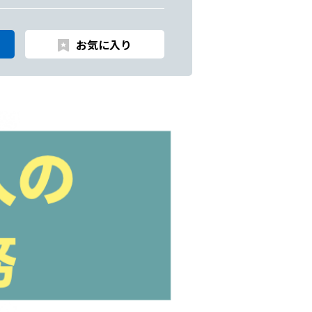
お気に入り