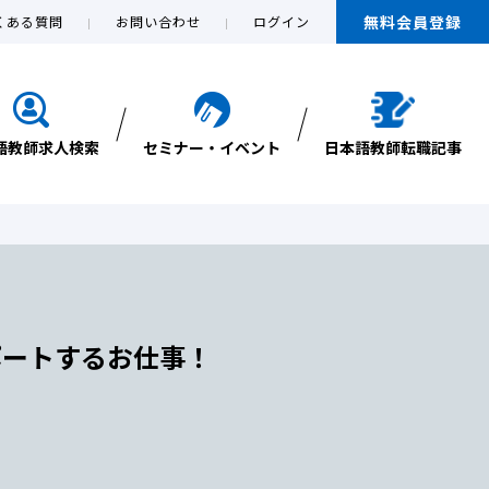
無料会員登録
くある質問
お問い合わせ
ログイン
語教師求人検索
セミナー・イベント
日本語教師転職記事
ポートするお仕事！