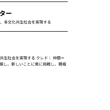
ター
り、多文化共生社会を実現する
共生社会を実現する クレド： 仲間＝
重視し、新しいことに常に挑戦し、積極