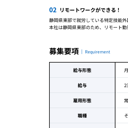
02
リモートワークができる！
静岡県東部で就労している特定技能外
本社は静岡県東部のため、リモート勤
募集要項
Requirement
給与形態
給与
2
雇用形態
職種