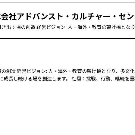
式会社アドバンスト・カルチャー・セン
引き出す場の創造 経営ビジョン: 人・海外・教育の架け橋とな
場の創造 経営ビジョン: 人・海外・教育の架け橋となり、多文化
に成長し続ける場を創造します。 社風：挑戦、行動、継続を