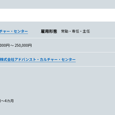
雇用形態
チャー・センター
常勤・専任・主任
,000円 〜 250,000円
株式会社アドバンスト・カルチャー・センター
月～4カ月