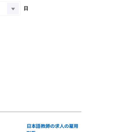
日
日本語教師の求人の雇用