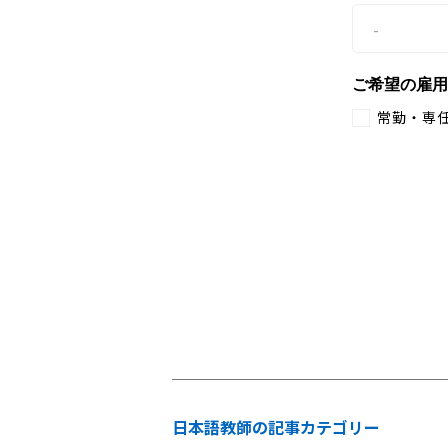
ご希望の雇用
常勤・専
日本語教師の記事カテゴリー