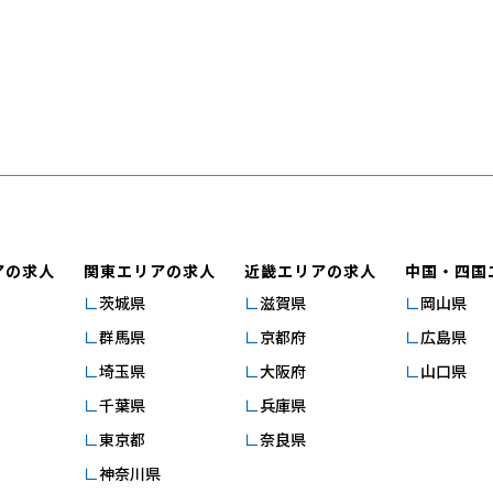
アの求人
関東エリアの求人
近畿エリアの求人
中国・四国
茨城県
滋賀県
岡山県
群馬県
京都府
広島県
埼玉県
大阪府
山口県
千葉県
兵庫県
東京都
奈良県
神奈川県