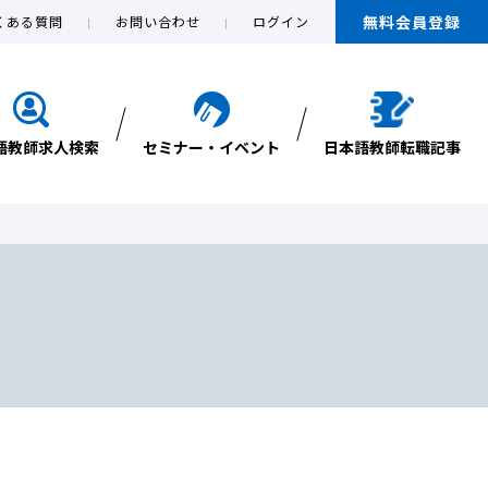
無料会員登録
くある質問
お問い合わせ
ログイン
語教師求人検索
セミナー・イベント
日本語教師転職記事