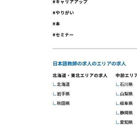
キャリアアップ
やりがい
本
セミナー
日本語教師の求人のエリアの求人
北海道・東北エリアの求人
中部エリ
北海道
石川県
岩手県
山梨県
秋田県
岐阜県
静岡県
愛知県