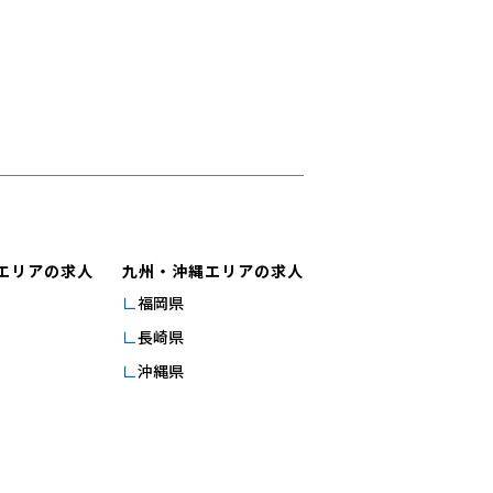
エリアの求人
九州・沖縄エリアの求人
福岡県
長崎県
沖縄県