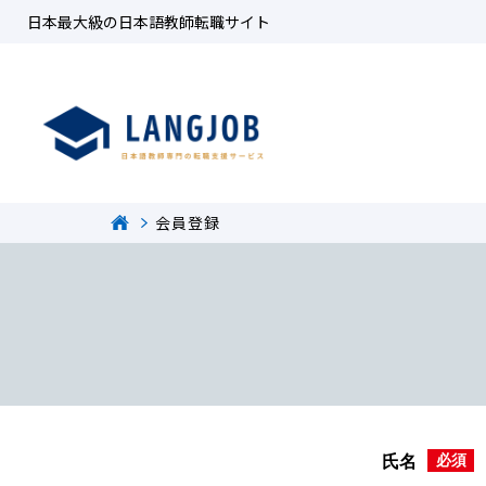
日本最大級の日本語教師転職サイト
会員登録
必須
氏名