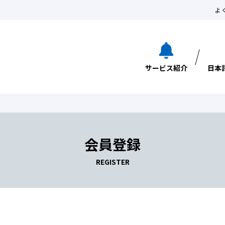
よ
サービス紹介
日本
会員登録
REGISTER