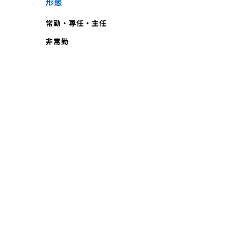
形態
常勤・専任・主任
非常勤