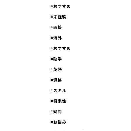
おすすめ
未経験
面接
海外
おすすめ
独学
英語
資格
スキル
将来性
疑問
お悩み