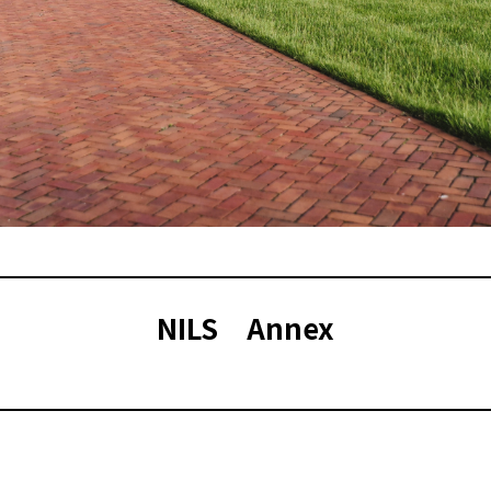
NILS Annex