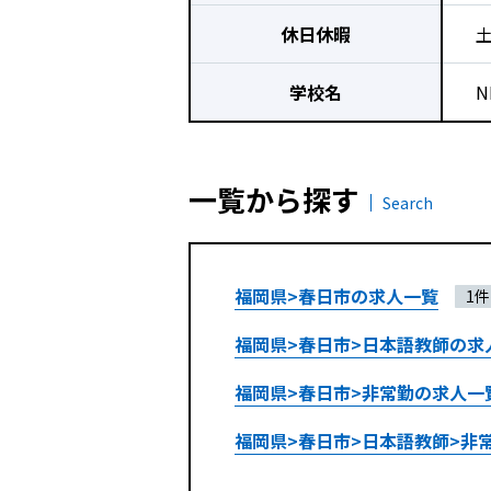
休日休暇
学校名
N
一覧から探す
Search
福岡県>春日市の求人一覧
1件
福岡県>春日市>日本語教師の求
福岡県>春日市>非常勤の求人一
福岡県>春日市>日本語教師>非