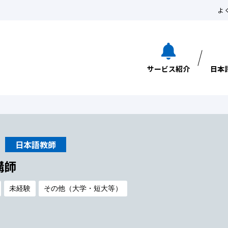
よ
サービス紹介
日本
日本語教師
講師
未経験
その他（大学・短大等）