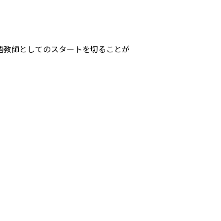
語教師としてのスタートを切ることが