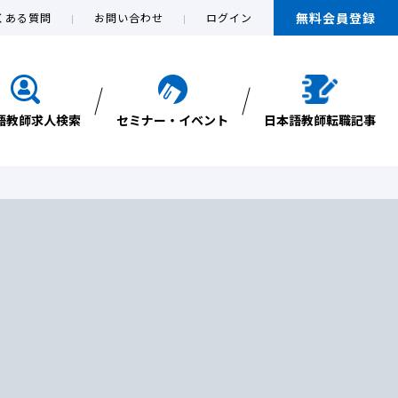
無料会員登録
くある質問
お問い合わせ
ログイン
語教師求人検索
セミナー・イベント
日本語教師転職記事