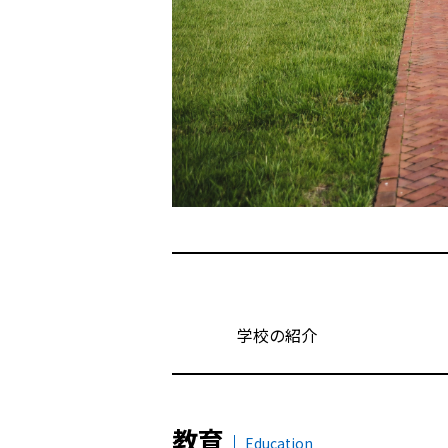
学校の紹介
教育
Education