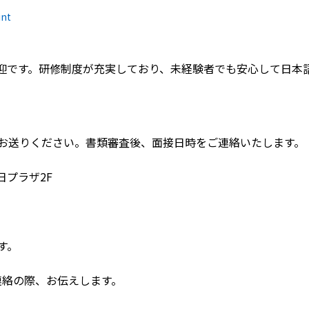
int
迎です。研修制度が充実しており、未経験者でも安心して日本
お送りください。書類審査後、面接日時をご連絡いたします。
朝日プラザ2F
す。
連絡の際、お伝えします。