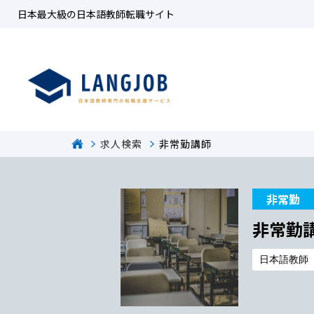
日本最大級の日本語教師転職サイト
求人検索
非常勤講師
非常勤
非常勤
日本語教師