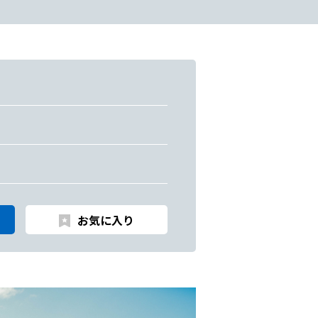
お気に入り