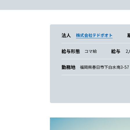
法人
株式会社テドポオト
給与形態
給与
コマ給
2,
勤務地
福岡県春日市下白水南3-57