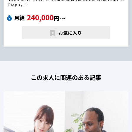
ています。
日本語の指導だけでなく学生たちの生活面にも関わっていただけます。日
240,000
本語教師の転職求人
月給
円 〜
お気に入り
この求人に関連のある記事