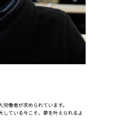
人労働者が求められています。
大している今こそ、夢を叶えられるよ