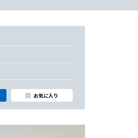
お気に入り