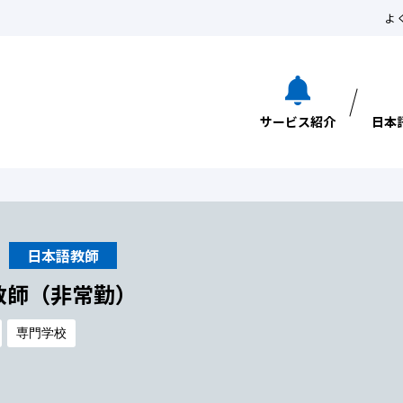
よ
サービス紹介
日本
日本語教師
教師（非常勤）
専門学校