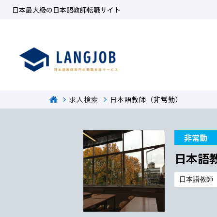
日本最大級の日本語教師転職サイト
求人検索
日本語教師（非常勤）
非常勤
日本語
日本語教師