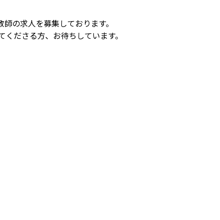
教師の求人を募集しております。
てくださる方、お待ちしています。