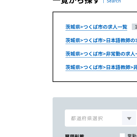
Search
茨城県>つくば市の求人一覧
茨城県>つくば市>日本語教師の
茨城県>つくば市>非常勤の求人
茨城県>つくば市>日本語教師>
雇用形態
常勤