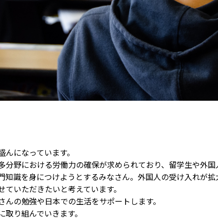
盛んになっています。
多分野における労働力の確保が求められており、留学生や外国
門知識を身につけようとするみなさん。外国人の受け入れが拡
せていただきたいと考えています。
さんの勉強や日本での生活をサポートします。
に取り組んでいきます。