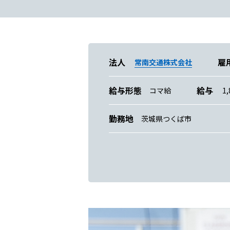
法人
雇
常南交通株式会社
給与形態
給与
コマ給
1,
勤務地
茨城県つくば市