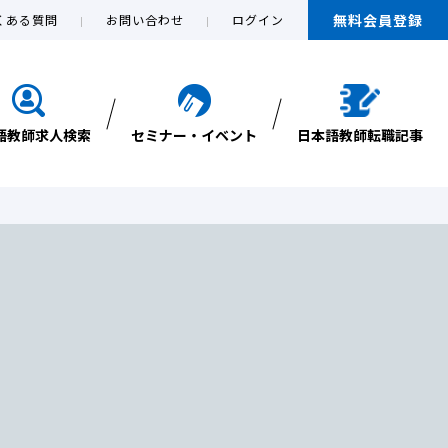
無料会員登録
くある質問
お問い合わせ
ログイン
語教師求人検索
セミナー・イベント
日本語教師転職記事