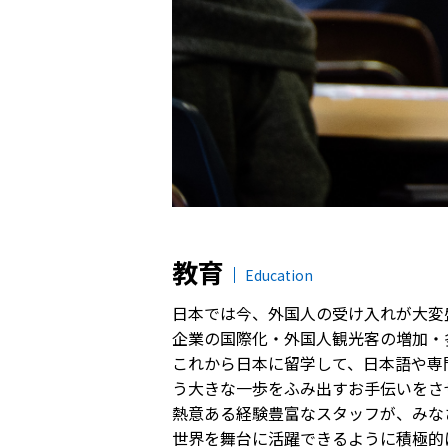
教育
Education
日本では今、外国人の受け入れが大変
企業の国際化・外国人観光客の増加・
これから日本に留学して、日本語や専
う大きな一歩をふみ出すお手伝いをさ
熱意ある経験豊富なスタッフが、みな
世界を舞台に活躍できるように積極的