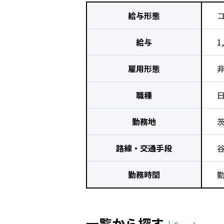
給与形態
給与
1
雇用形態
職種
勤務地
路線・交通手段
勤務時間
一覧から探す