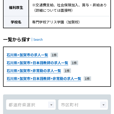
※交通費支給、社会保険加入、賞与・昇給あり
福利厚生
（詳細については面接時）
学校名
専門学校アリス学園（加賀校）
一覧から探す
Search
石川県>加賀市の求人一覧
1件
石川県>加賀市>日本語教師の求人一覧
1件
石川県>加賀市>非常勤の求人一覧
1件
石川県>加賀市>日本語教師>非常勤の求人一覧
1件