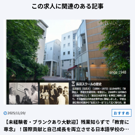
この求人に関連のある記事
おすすめ
2025/11/20/
【未経験者・ブランクあり大歓迎】残業知らずで「教育に
専念」！国際貢献と自己成長を両立させる日本語学校の説