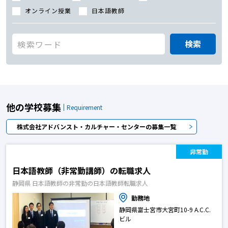
オンライン授業
日本語教師
検索
他の学校募集
Requirement
株式会社アドバンスト・カルチャー・センターの募集一覧
非常勤
日本語教師（非常勤講師）の転職求人
静岡県 日本語教師の非常勤の日本語教師転職求人
勤務地
静岡県富士宮市大宮町10-9 A.C.C.
ビル