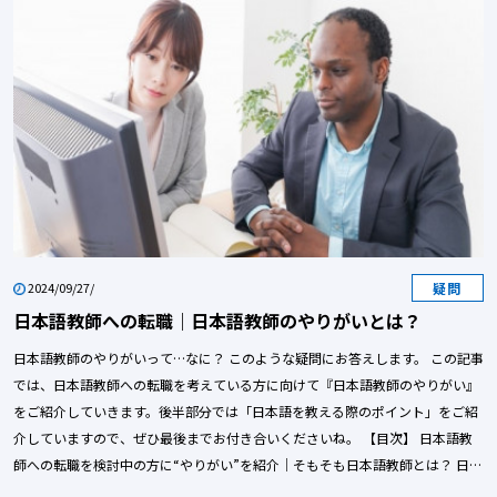
疑問
2024/09/27/
日本語教師への転職｜日本語教師のやりがいとは？
日本語教師のやりがいって…なに？ このような疑問にお答えします。 この記事
では、日本語教師への転職を考えている方に向けて『日本語教師のやりがい』
をご紹介していきます。後半部分では「日本語を教える際のポイント」をご紹
介していますので、ぜひ最後までお付き合いくださいね。 【目次】 日本語教
師への転職を検討中の方に“やりがい”を紹介｜そもそも日本語教師とは？ 日本
語教師への転職を検討中の方に“やりがい”を紹介｜日本語教師のやりがいと