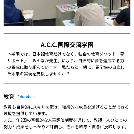
A.C.C.国際交流学園
本学園では、日本語教育だけでなく、独自の教育メソッド「夢
サポート」「みんなが先生」により、自律的に夢を達成する力
の養成に取り組んでいます。 私たちと一緒に、留学生の自立し
た未来の実現を支援しませんか？
教育
Education
教員も自律的にスキルを磨き、継続的な成長を遂げることができる
環境を提供しています。
また、年2回の客観的な人事評価制度を通じて、教師一人ひとりの
努力と成果をしっかりと評価し、それを給与・賞与に反映します。