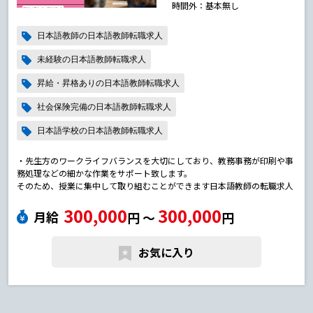
時間外：基本無し
日本語教師の日本語教師転職求人
未経験の日本語教師転職求人
昇給・昇格ありの日本語教師転職求人
社会保険完備の日本語教師転職求人
日本語学校の日本語教師転職求人
・先生方のワークライフバランスを大切にしており、教務事務が印刷や事
務処理などの細かな作業をサポート致します。
そのため、授業に集中して取り組むことができます日本語教師の転職求人
300,000
300,000
月給
円 〜
円
お気に入り