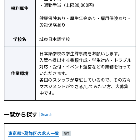
・通勤手当（上限30,000円）
福利厚生
健康保険あり・厚生年金あり・雇用保険あり・
労災保険あり
学校名
城東日本語学校
日本語学校の学生課事務をお願いします。
入管へ提出する書類作成・学生対応・トラブル
対応・受付・イベント運営などの業務を行って
作業環境
いただきます。
各国のスタッフが常駐しているので、その方々
マネジメントができる/してみたい方、大募集
中です。
一覧から探す
Search
東京都>葛飾区の求人一覧
5件