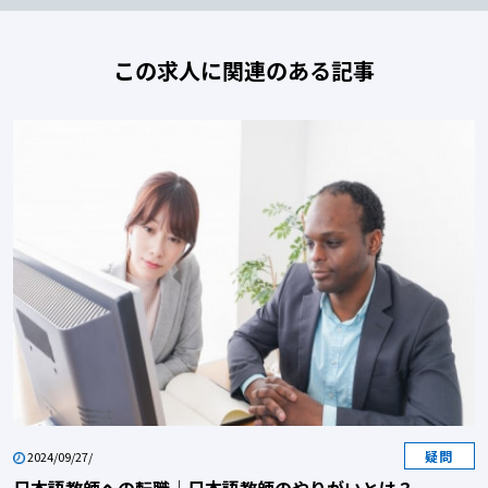
この求人に関連のある記事
疑問
2024/09/27/