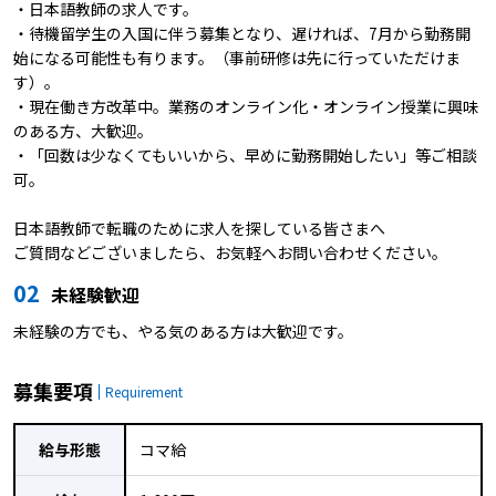
・日本語教師の求人です。
・待機留学生の入国に伴う募集となり、遅ければ、7月から勤務開
始になる可能性も有ります。（事前研修は先に行っていただけま
す）。
・現在働き方改革中。業務のオンライン化・オンライン授業に興味
のある方、大歓迎。
・「回数は少なくてもいいから、早めに勤務開始したい」等ご相談
可。
日本語教師で転職のために求人を探している皆さまへ
ご質問などございましたら、お気軽へお問い合わせください。
02
未経験歓迎
未経験の方でも、やる気のある方は大歓迎です。
募集要項
Requirement
給与形態
コマ給