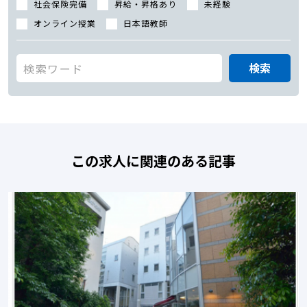
社会保険完備
昇給・昇格あり
未経験
オンライン授業
日本語教師
検索
この求人に関連のある記事