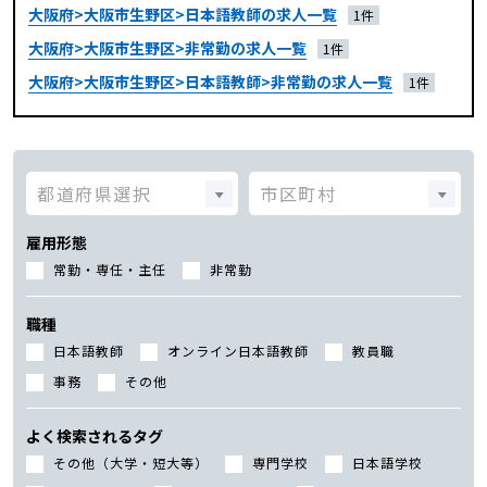
大阪府>大阪市生野区>日本語教師の求人一覧
1件
大阪府>大阪市生野区>非常勤の求人一覧
1件
大阪府>大阪市生野区>日本語教師>非常勤の求人一覧
1件
雇用形態
常勤・専任・主任
非常勤
職種
日本語教師
オンライン日本語教師
教員職
事務
その他
よく検索されるタグ
その他（大学・短大等）
専門学校
日本語学校