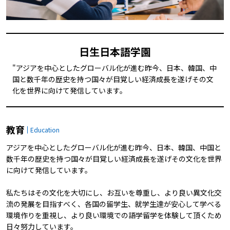
日生日本語学園
"アジアを中心としたグローバル化が進む昨今、日本、韓国、中
国と数千年の歴史を持つ国々が目覚しい経済成長を遂げその文
化を世界に向けて発信しています。
教育
Education
アジアを中心としたグローバル化が進む昨今、日本、韓国、中国と
数千年の歴史を持つ国々が目覚しい経済成長を遂げその文化を世界
に向けて発信しています。
私たちはその文化を大切にし、お互いを尊重し、より良い異文化交
流の発展を目指すべく、各国の留学生、就学生達が安心して学べる
環境作りを重視し、より良い環境での語学留学を体験して頂くため
日々努力しています。