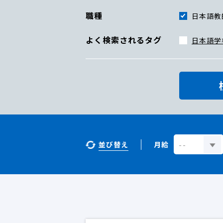
職種
日本語教
よく検索されるタグ
日本語学
並び替え
月給