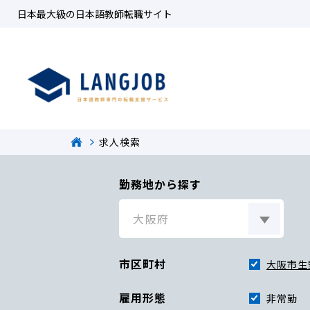
日本最大級の日本語教師転職サイト
求人検索
勤務地から探す
市区町村
大阪市生
雇用形態
非常勤