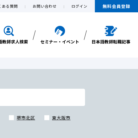
無料会員登録
くある質問
お問い合わせ
ログイン
語教師求人検索
セミナー・イベント
日本語教師転職記事
堺市北区
東大阪市