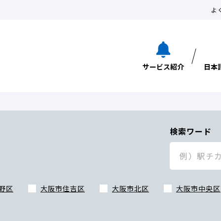
よ
サービス紹介
日本
検索ワード
野区
大阪市住吉区
大阪市北区
大阪市中央区