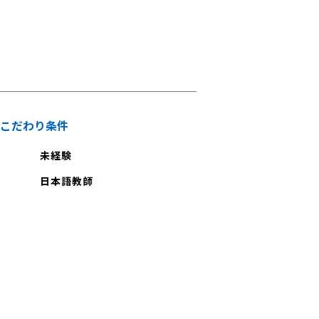
こだわり条件
未経験
日本語教師