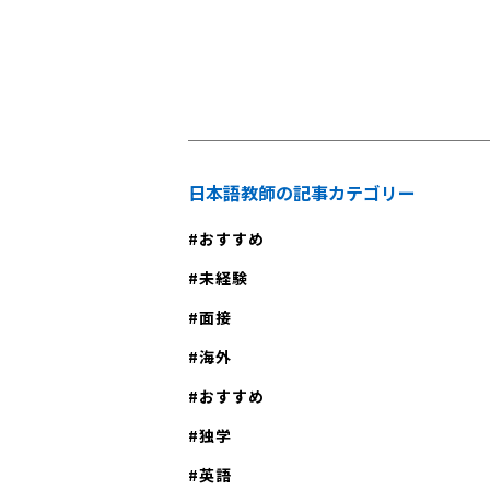
しませんか？
日本語教師の記事カテゴリー
おすすめ
未経験
面接
海外
おすすめ
独学
英語