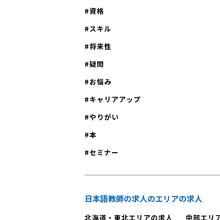
資格
スキル
将来性
疑問
お悩み
キャリアアップ
やりがい
本
セミナー
日本語教師の求人のエリアの求人
北海道・東北エリアの求人
中部エリ