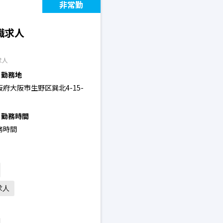
非常勤
職求人
求人
勤務地
阪府大阪市生野区巽北4-15-
勤務時間
務時間
求人