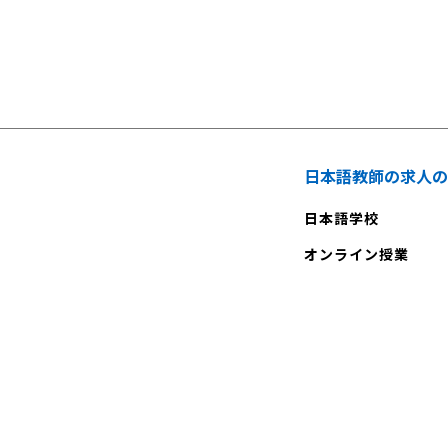
日本語教師の求人の
日本語学校
オンライン授業