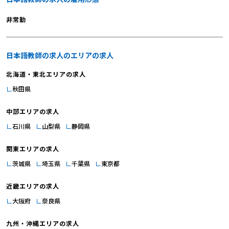
非常勤
日本語教師の求人のエリアの求人
北海道・東北エリアの求人
秋田県
中部エリアの求人
石川県
山梨県
静岡県
関東エリアの求人
茨城県
埼玉県
千葉県
東京都
近畿エリアの求人
大阪府
奈良県
九州・沖縄エリアの求人