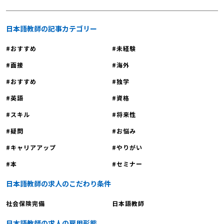
日本語教師の記事カテゴリー
おすすめ
未経験
面接
海外
おすすめ
独学
英語
資格
スキル
将来性
疑問
お悩み
キャリアアップ
やりがい
本
セミナー
日本語教師の求人のこだわり条件
社会保険完備
日本語教師
日本語教師の求人の雇用形態