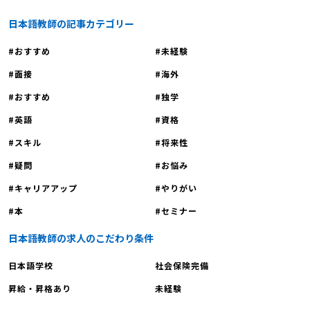
日本語教師の記事カテゴリー
おすすめ
未経験
面接
海外
おすすめ
独学
英語
資格
スキル
将来性
疑問
お悩み
キャリアアップ
やりがい
本
セミナー
日本語教師の求人のこだわり条件
日本語学校
社会保険完備
昇給・昇格あり
未経験