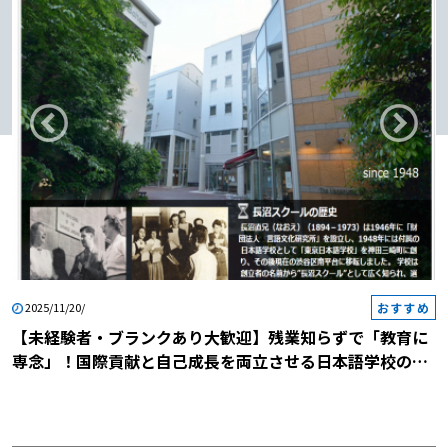
おすすめ
2025/11/20/
【未経験者・ブランクあり大歓迎】残業知らずで「教育に
専念」！国際貢献と自己成長を両立させる日本語学校の説
明会に参加しませんか？