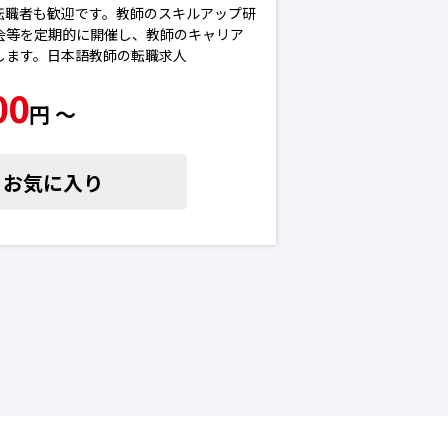
転職者も歓迎です。教師のスキルアップ研
会等を定期的に開催し、教師のキャリア
します。日本語教師の転職求人
00
円 〜
お気に入り