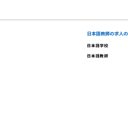
日本語教師の求人の
日本語学校
日本語教師