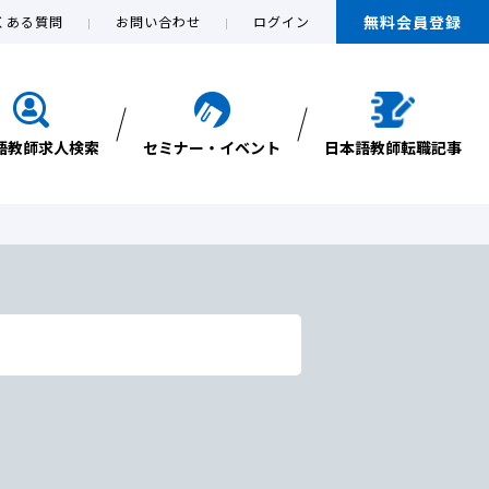
無料会員登録
くある質問
お問い合わせ
ログイン
語教師求人検索
セミナー・イベント
日本語教師転職記事