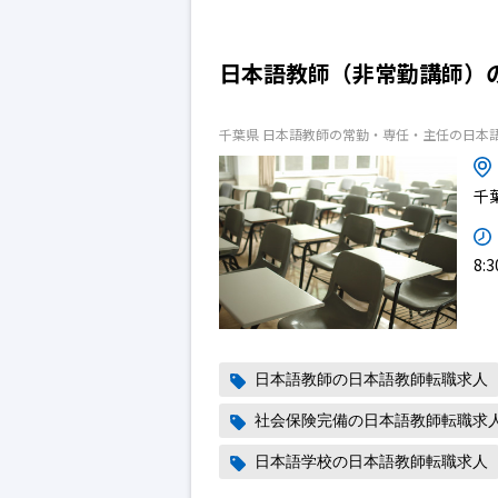
日本語教師（非常勤講師）
千葉県 日本語教師の常勤・専任・主任の日本
千
8:
日本語教師の日本語教師転職求人
社会保険完備の日本語教師転職求
日本語学校の日本語教師転職求人