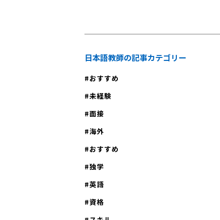
日本語教師の記事カテゴリー
おすすめ
未経験
面接
海外
おすすめ
独学
英語
資格
スキル