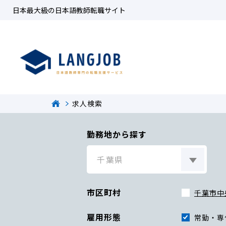
日本最大級の日本語教師転職サイト
求人検索
勤務地から探す
市区町村
千葉市中
雇用形態
常勤・専