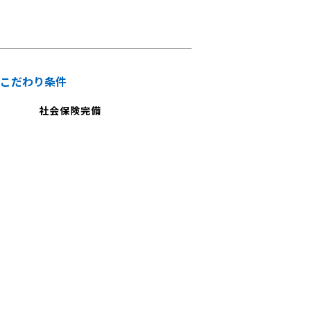
こだわり条件
社会保険完備