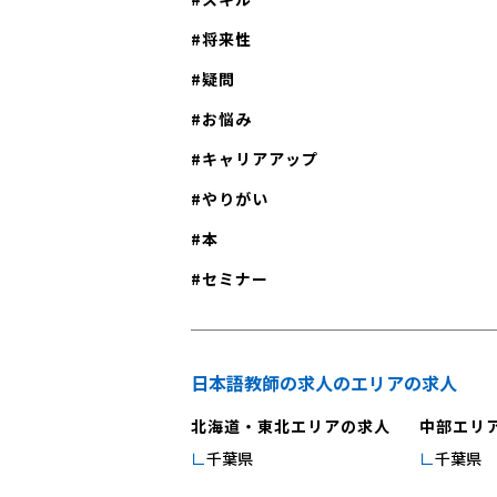
将来性
疑問
お悩み
キャリアアップ
やりがい
本
セミナー
日本語教師の求人のエリアの求人
北海道・東北エリアの求人
中部エリ
千葉県
千葉県