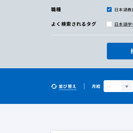
職種
日本語教
よく検索されるタグ
日本語学
並び替え
月給