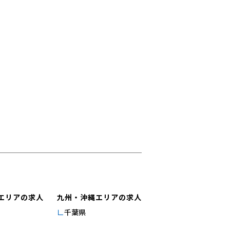
エリアの求人
九州・沖縄エリアの求人
千葉県