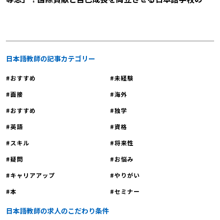
明会に参加しませんか？
日本語教師の記事カテゴリー
おすすめ
未経験
面接
海外
おすすめ
独学
英語
資格
スキル
将来性
疑問
お悩み
キャリアアップ
やりがい
本
セミナー
日本語教師の求人のこだわり条件