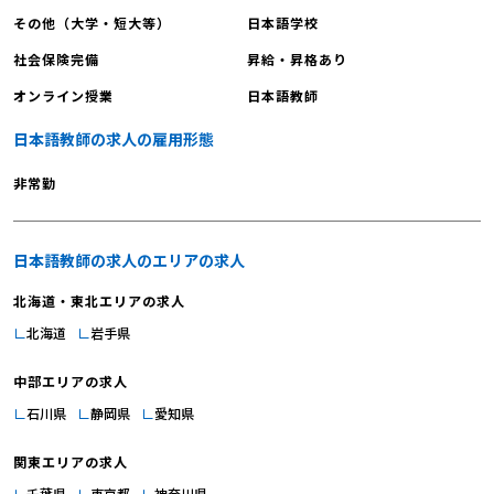
その他（大学・短大等）
日本語学校
社会保険完備
昇給・昇格あり
オンライン授業
日本語教師
日本語教師の求人の雇用形態
非常勤
日本語教師の求人のエリアの求人
北海道・東北エリアの求人
北海道
岩手県
中部エリアの求人
石川県
静岡県
愛知県
関東エリアの求人
千葉県
東京都
神奈川県