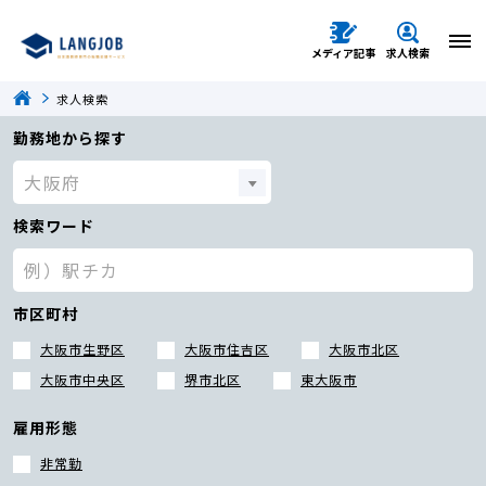
メディア記事
求人検索
求人検索
勤務地から探す
検索ワード
市区町村
大阪市生野区
大阪市住吉区
大阪市北区
大阪市中央区
堺市北区
東大阪市
雇用形態
非常勤