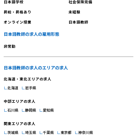
日本語学校
社会保険完備
昇給・昇格あり
未経験
オンライン授業
日本語教師
日本語教師の求人の雇用形態
非常勤
日本語教師の求人のエリアの求人
北海道・東北エリアの求人
北海道
岩手県
中部エリアの求人
石川県
静岡県
愛知県
関東エリアの求人
茨城県
埼玉県
千葉県
東京都
神奈川県