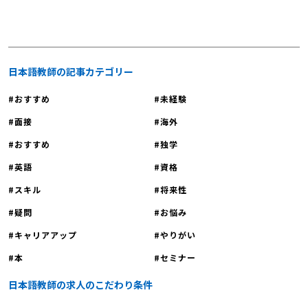
明会に参加しませんか？
日本語教師の記事カテゴリー
おすすめ
未経験
面接
海外
おすすめ
独学
英語
資格
スキル
将来性
疑問
お悩み
キャリアアップ
やりがい
本
セミナー
日本語教師の求人のこだわり条件