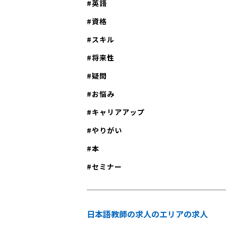
英語
資格
スキル
将来性
疑問
お悩み
キャリアアップ
やりがい
本
セミナー
日本語教師の求人のエリアの求人