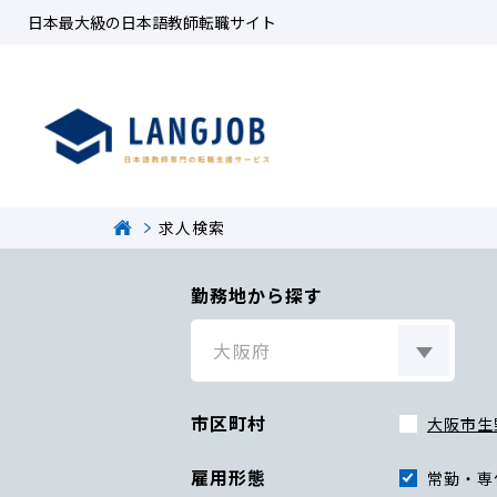
日本最大級の日本語教師転職サイト
求人検索
勤務地から探す
市区町村
大阪市生
雇用形態
常勤・専