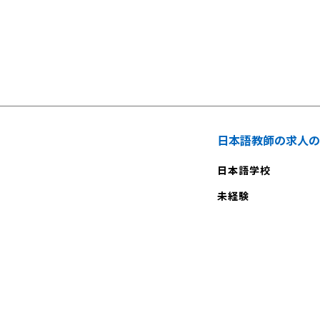
参加
日本語教師の求人の
日本語学校
未経験