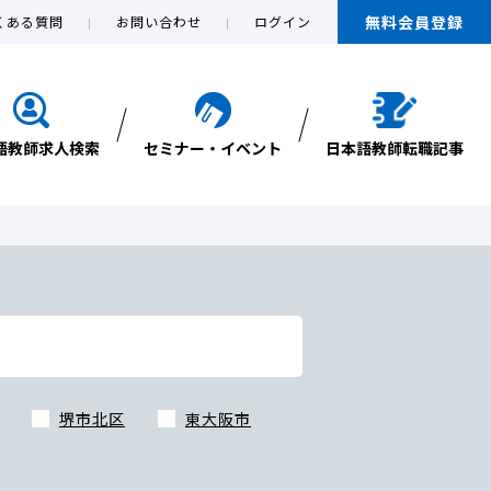
無料会員登録
くある質問
お問い合わせ
ログイン
語教師求人検索
セミナー・イベント
日本語教師転職記事
堺市北区
東大阪市