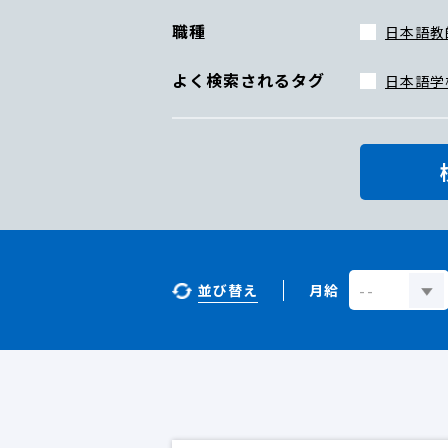
職種
日本語教
よく検索されるタグ
日本語学
並び替え
月給