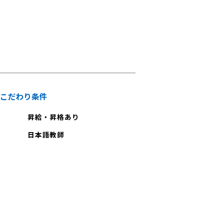
こだわり条件
昇給・昇格あり
日本語教師