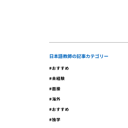
させる日本語学校の説明会に
しませんか？
日本語教師の記事カテゴリー
おすすめ
未経験
面接
海外
おすすめ
独学