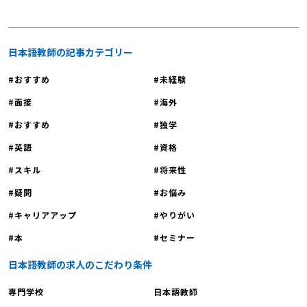
日本語教師の記事カテゴリー
おすすめ
未経験
面接
海外
おすすめ
独学
英語
資格
スキル
将来性
疑問
お悩み
キャリアアップ
やりがい
本
セミナー
日本語教師の求人のこだわり条件
専門学校
日本語教師