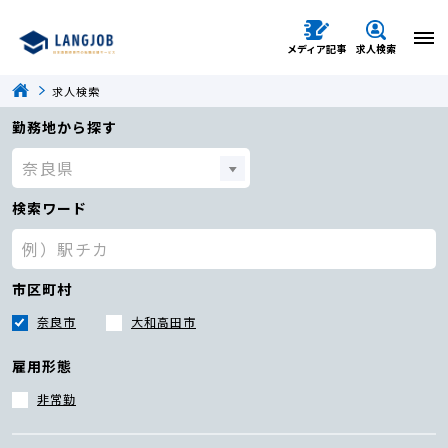
メディア記事
求人検索
求人検索
勤務地から探す
検索ワード
市区町村
奈良市
大和高田市
雇用形態
非常勤