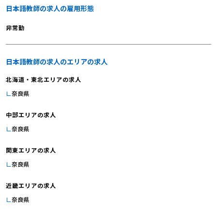
日本語教師の求人の雇用形態
非常勤
日本語教師の求人のエリアの求人
北海道・東北エリアの求人
奈良県
中部エリアの求人
奈良県
関東エリアの求人
奈良県
近畿エリアの求人
奈良県