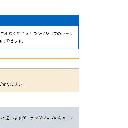
ご相談ください！ ラングジョブのキャリ
届けできます。
。
ご覧ください！
いと思いますが、ラングジョブのキャリア