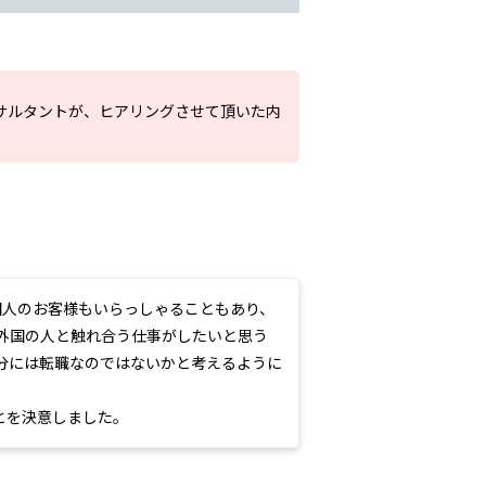
サルタントが、ヒアリングさせて頂いた内
国人のお客様もいらっしゃることもあり、
外国の人と触れ合う仕事がしたいと思う
分には転職なのではないかと考えるように
とを決意しました。