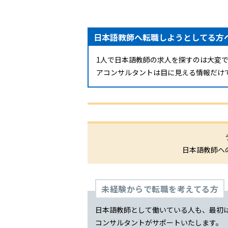
日本語教師へ転職しようとしてる方
1人で日本語教師の求人を探すのは大変
アコンサルタントは目に見える情報だけ
日本語教師へ
未経験からで転職を考えてる方
日本語教師として働いている人も、最初
コンサルタントがサポートいたします。