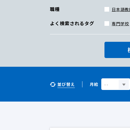
職種
日本語教
よく検索されるタグ
専門学校
並び替え
月給