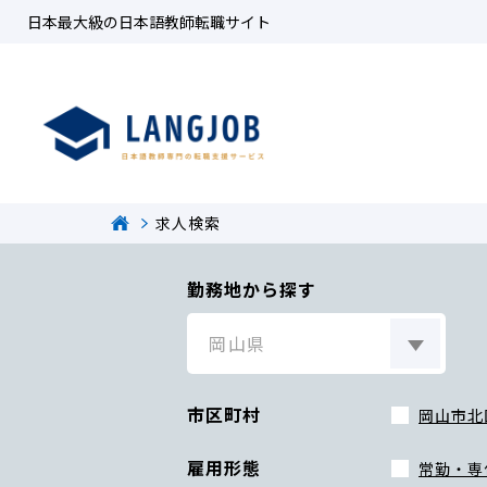
日本最大級の日本語教師転職サイト
求人検索
勤務地から探す
市区町村
岡山市北
雇用形態
常勤・専