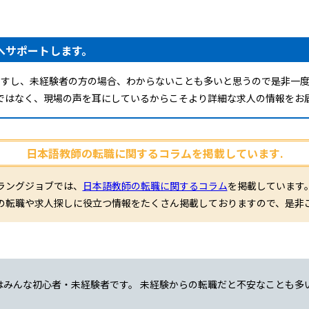
へサポートします。
ですし、未経験者の方の場合、わからないことも多いと思うので是非一度
ではなく、現場の声を耳にしているからこそより詳細な求人の情報をお
日本語教師の転職に関するコラムを掲載しています.
ラングジョブでは、
日本語教師の転職に関するコラム
を掲載しています
の転職や求人探しに役立つ情報をたくさん掲載しておりますので、是非
はみんな初心者・未経験者です。 未経験からの転職だと不安なことも多