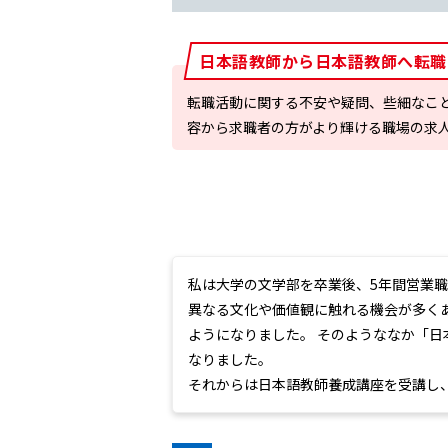
日本語教師から日本語教師へ転職
転職活動に関する不安や疑問、些細なこ
容から求職者の方がより輝ける職場の求
私は大学の文学部を卒業後、5年間営業
異なる文化や価値観に触れる機会が多く
ようになりました。 そのようななか「
なりました。
それからは日本語教師養成講座を受講し