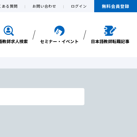
無料会員登録
くある質問
お問い合わせ
ログイン
語教師求人検索
セミナー・イベント
日本語教師転職記事