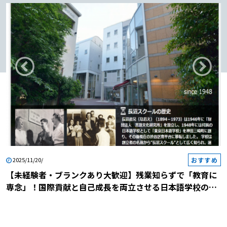
おすすめ
2025/11/20/
【未経験者・ブランクあり大歓迎】残業知らずで「教育に
専念」！国際貢献と自己成長を両立させる日本語学校の説
明会に参加しませんか？