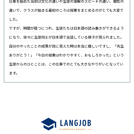
仕事を始めた当初は文化の違いや生徒の理解のスピードの違い、個性の
違いで、クラスが始まる最初のころは授業をまとめるのがとても大変で
した。
ですが、時間が経つにつれ、生徒たちは日本語の読み書きができるよう
になり、徐々に生徒同士が日本語で会話している様子が見られました。
自分のやったことの成果が目に見えた時は本当に嬉しいですし、「先生
ありがとう！」「今日の授業はわかりやすく、おもしろかった」という
生徒からのひとことは、この仕事でのとても大きなやりがいとなってい
ます。