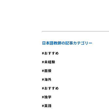
しませんか？
日本語教師の記事カテゴリー
おすすめ
未経験
面接
海外
おすすめ
独学
英語