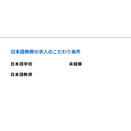
日本語教師の求人のこだわり条件
日本語学校
未経験
日本語教師