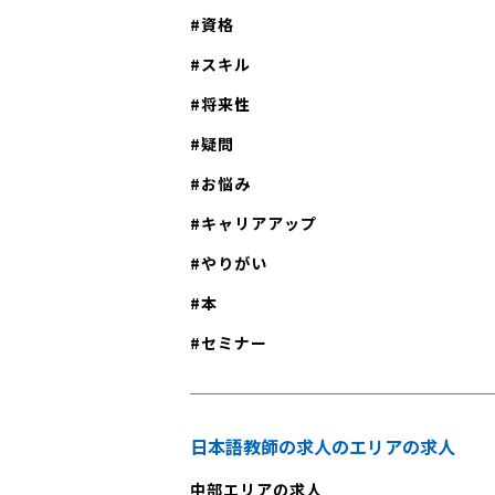
資格
スキル
将来性
疑問
お悩み
キャリアアップ
やりがい
本
セミナー
日本語教師の求人のエリアの求人
中部エリアの求人