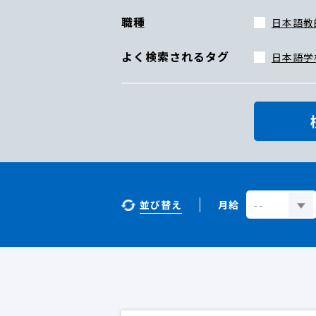
職種
日本語教
よく検索されるタグ
日本語学
並び替え
月給