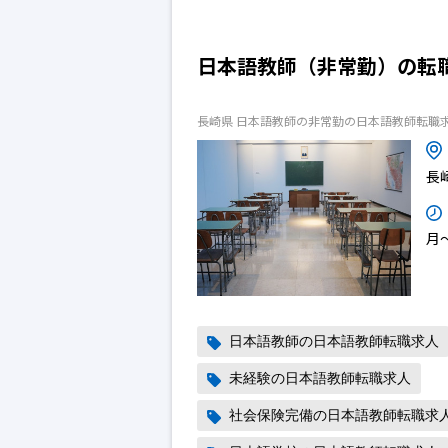
日本語教師（非常勤）の転
長崎県 日本語教師の非常勤の日本語教師転職
長
月～
日本語教師の日本語教師転職求人
未経験の日本語教師転職求人
社会保険完備の日本語教師転職求