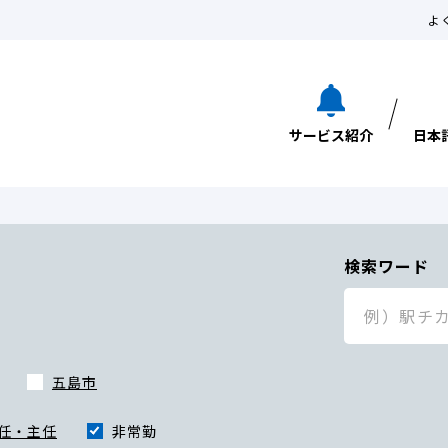
よ
サービス紹介
日本
検索ワード
五島市
任・主任
非常勤