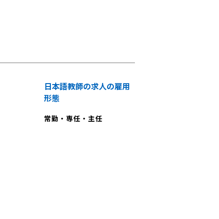
日本語教師の求人の雇用
形態
常勤・専任・主任