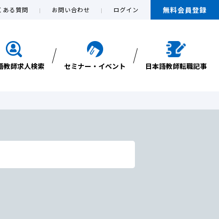
無料会員登録
くある質問
お問い合わせ
ログイン
語教師求人検索
セミナー・イベント
日本語教師転職記事