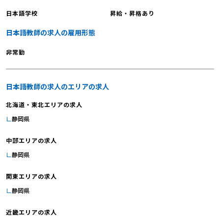
日本語学校
昇給・昇格あり
日本語教師の求人の雇用形態
非常勤
日本語教師の求人のエリアの求人
北海道・東北エリアの求人
静岡県
中部エリアの求人
静岡県
関東エリアの求人
静岡県
近畿エリアの求人