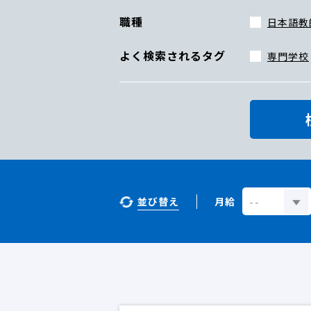
職種
日本語教
よく検索されるタグ
専門学校
並び替え
月給