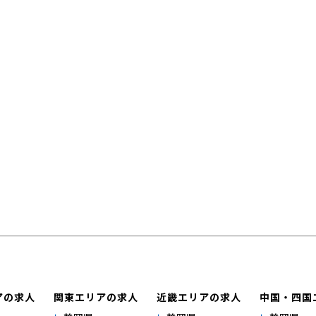
アの求人
関東エリアの求人
近畿エリアの求人
中国・四国