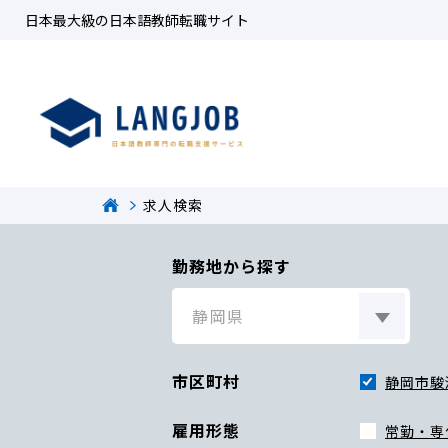
日本最大級の日本語教師転職サイト
求人検索
勤務地から探す
市区町村
静岡市駿
雇用形態
常勤・専