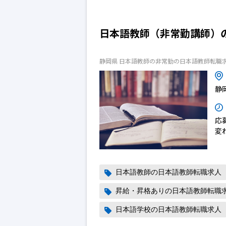
日本語教師（非常勤講師）
静岡県 日本語教師の非常勤の日本語教師転職
静
応
変
日本語教師の日本語教師転職求人
昇給・昇格ありの日本語教師転職
日本語学校の日本語教師転職求人