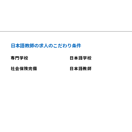
日本語教師の求人のこだわり条件
専門学校
日本語学校
社会保険完備
日本語教師