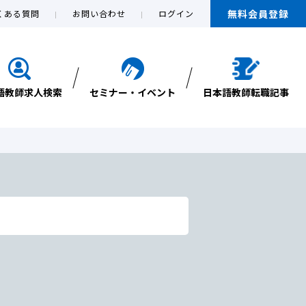
無料会員登録
くある質問
お問い合わせ
ログイン
語教師求人検索
セミナー・イベント
日本語教師転職記事