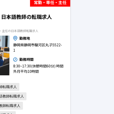
常勤・専任・主任
）日本語教師の転職求人
・主任の日本語教師転職求人
勤務地
静岡県静岡市駿河区丸子5522-
1
勤務時間
8:30~17:30(休憩時間60分) 時間
外月平均10時間
師転職求人
語教師転職求人
教師転職求人