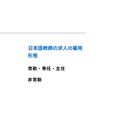
日本語教師の求人の雇用
形態
常勤・専任・主任
非常勤