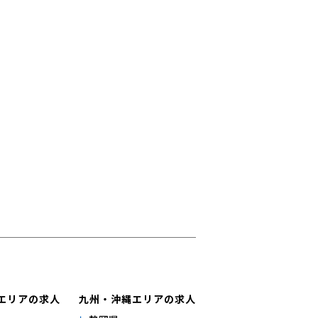
エリアの求人
九州・沖縄エリアの求人