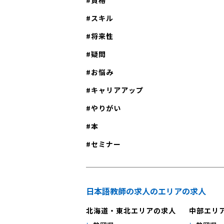
スキル
将来性
疑問
お悩み
キャリアアップ
やりがい
本
セミナー
日本語教師の求人のエリアの求人
北海道・東北エリアの求人
中部エリ