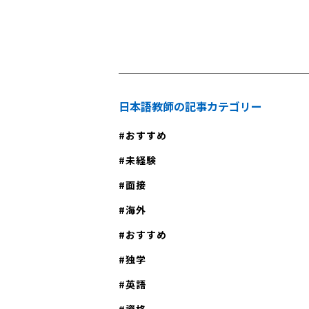
しませんか？
日本語教師の記事カテゴリー
おすすめ
未経験
面接
海外
おすすめ
独学
英語
資格