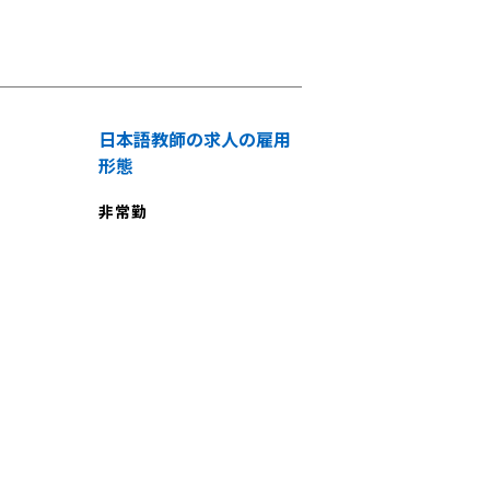
日本語教師の求人の雇用
形態
非常勤