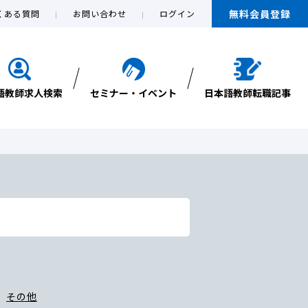
無料会員登録
くある質問
お問い合わせ
ログイン
語教師求人検索
セミナー・イベント
日本語教師転職記事
その他