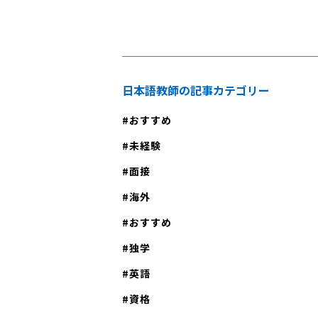
日本語教師の記事カテゴリー
おすすめ
未経験
面接
海外
おすすめ
独学
英語
資格