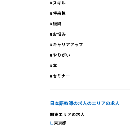
スキル
将来性
疑問
お悩み
キャリアアップ
やりがい
本
セミナー
日本語教師の求人のエリアの求人
関東エリアの求人
東京都