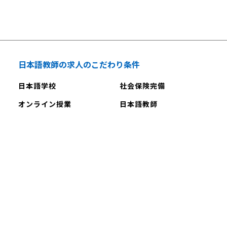
日本語教師の求人のこだわり条件
日本語学校
社会保険完備
オンライン授業
日本語教師