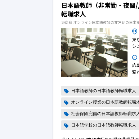
日本語教師（非常勤・夜間/
転職求人
東京都 オンライン日本語教師の非常勤の日本
東
シ
応
変
日本語教師の日本語教師転職求人
オンライン授業の日本語教師転職
社会保険完備の日本語教師転職求
日本語学校の日本語教師転職求人