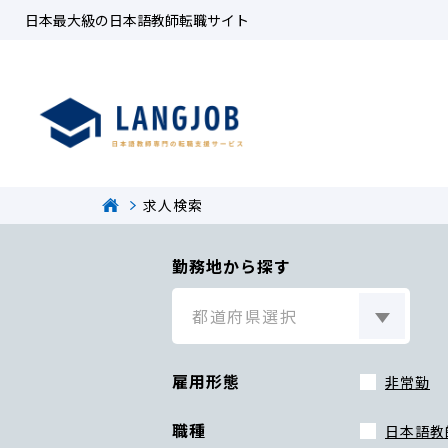
日本最大級の日本語教師転職サイト
求人検索
勤務地から探す
雇用形態
非常勤
職種
日本語教