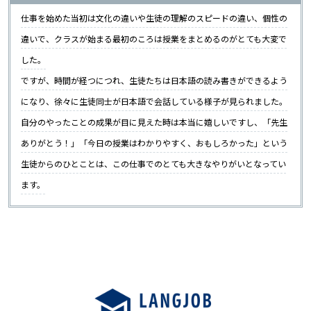
仕事を始めた当初は文化の違いや生徒の理解のスピードの違い、個性の
違いで、クラスが始まる最初のころは授業をまとめるのがとても大変で
した。
ですが、時間が経つにつれ、生徒たちは日本語の読み書きができるよう
になり、徐々に生徒同士が日本語で会話している様子が見られました。
自分のやったことの成果が目に見えた時は本当に嬉しいですし、「先生
ありがとう！」「今日の授業はわかりやすく、おもしろかった」という
生徒からのひとことは、この仕事でのとても大きなやりがいとなってい
ます。