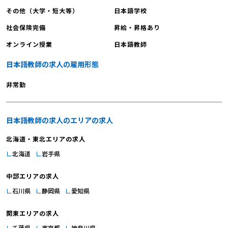
その他（大学・短大等）
日本語学校
社会保険完備
昇給・昇格あり
オンライン授業
日本語教師
日本語教師の求人の雇用形態
非常勤
日本語教師の求人のエリアの求人
北海道・東北エリアの求人
北海道
岩手県
中部エリアの求人
石川県
静岡県
愛知県
関東エリアの求人
千葉県
東京都
神奈川県