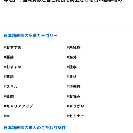
明会に参加しませんか？
日本語教師の記事カテゴリー
おすすめ
未経験
面接
海外
おすすめ
独学
英語
資格
スキル
将来性
疑問
お悩み
キャリアアップ
やりがい
本
セミナー
日本語教師の求人のこだわり条件