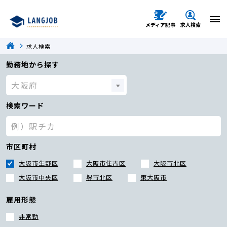
メディア記事
求人検索
求人検索
勤務地から探す
検索ワード
市区町村
大阪市生野区
大阪市住吉区
大阪市北区
大阪市中央区
堺市北区
東大阪市
雇用形態
非常勤