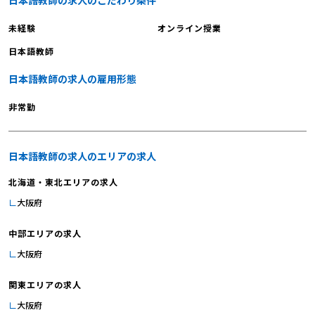
未経験
オンライン授業
日本語教師
日本語教師の求人の雇用形態
非常勤
日本語教師の求人のエリアの求人
北海道・東北エリアの求人
大阪府
中部エリアの求人
大阪府
関東エリアの求人
大阪府