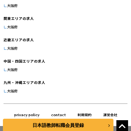
大阪府
関東エリアの求人
大阪府
近畿エリアの求人
大阪府
中国・四国エリアの求人
大阪府
九州・沖縄エリアの求人
大阪府
privacy policy
contact
利用規約
運営会社
日本語教師転職会員登録
LANG JOB inc .