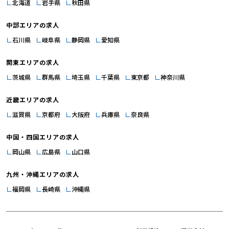
北海道
岩手県
秋田県
中部エリアの求人
石川県
岐阜県
静岡県
愛知県
関東エリアの求人
茨城県
群馬県
埼玉県
千葉県
東京都
神奈川県
近畿エリアの求人
滋賀県
京都府
大阪府
兵庫県
奈良県
中国・四国エリアの求人
岡山県
広島県
山口県
九州・沖縄エリアの求人
福岡県
長崎県
沖縄県