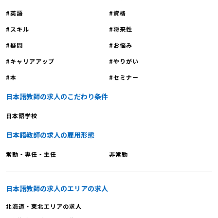
英語
資格
スキル
将来性
疑問
お悩み
キャリアアップ
やりがい
本
セミナー
日本語教師の求人のこだわり条件
日本語学校
日本語教師の求人の雇用形態
常勤・専任・主任
非常勤
日本語教師の求人のエリアの求人
北海道・東北エリアの求人