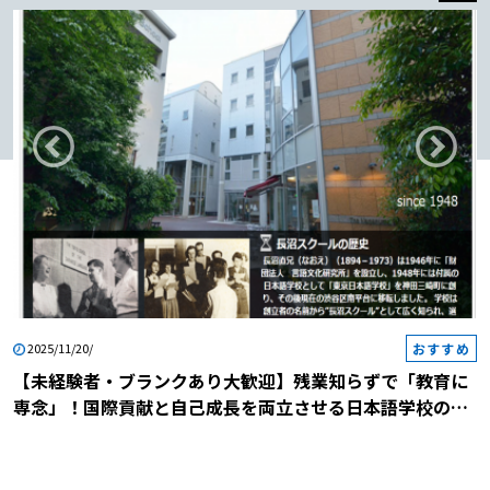
おすすめ
2025/11/20/
【未経験者・ブランクあり大歓迎】残業知らずで「教育に
専念」！国際貢献と自己成長を両立させる日本語学校の説
明会に参加しませんか？