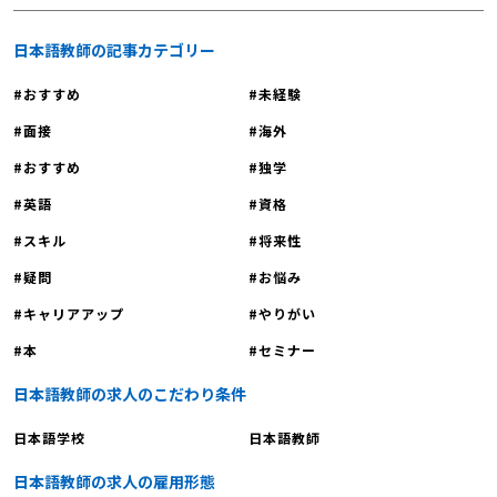
日本語教師の記事カテゴリー
おすすめ
未経験
面接
海外
おすすめ
独学
英語
資格
スキル
将来性
疑問
お悩み
キャリアアップ
やりがい
本
セミナー
日本語教師の求人のこだわり条件
日本語学校
日本語教師
日本語教師の求人の雇用形態