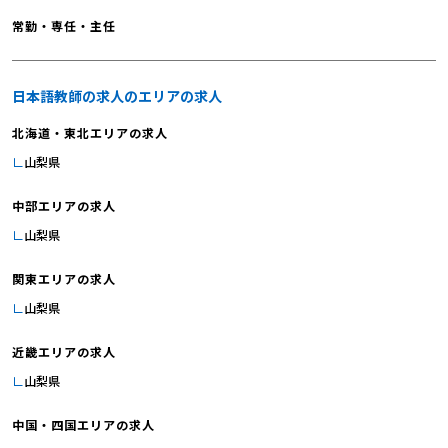
常勤・専任・主任
日本語教師の求人のエリアの求人
北海道・東北エリアの求人
山梨県
中部エリアの求人
山梨県
関東エリアの求人
山梨県
近畿エリアの求人
山梨県
中国・四国エリアの求人