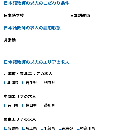
日本語教師の求人のこだわり条件
日本語学校
日本語教師
日本語教師の求人の雇用形態
非常勤
日本語教師の求人のエリアの求人
北海道・東北エリアの求人
北海道
岩手県
秋田県
中部エリアの求人
石川県
静岡県
愛知県
関東エリアの求人
茨城県
埼玉県
千葉県
東京都
神奈川県