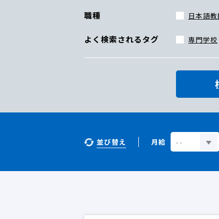
職種
日本語教
よく検索されるタグ
専門学校
並び替え
月給