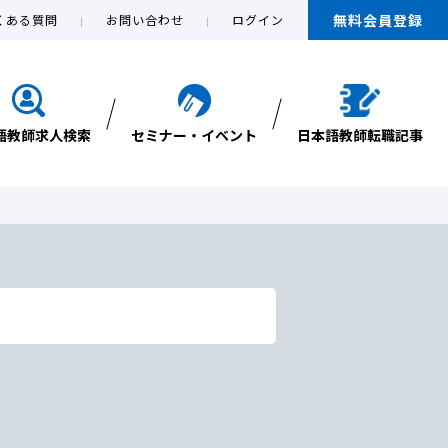
無料会員登録
くある質問
お問い合わせ
ログイン
語教師求人検索
セミナー・イベント
日本語教師転職記事