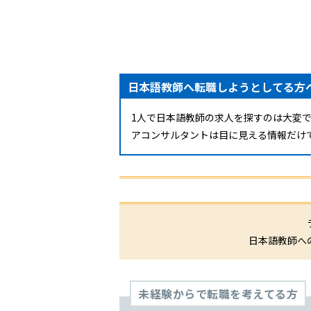
しませんか？
日本語教師へ転職しようとしてる方
1人で日本語教師の求人を探すのは大変
アコンサルタントは目に見える情報だけ
日本語教師へ
未経験からで転職を考えてる方