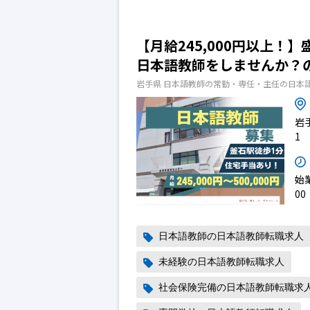
【月給245,000円以上！
日本語教師をしませんか？
岩手県 日本語教師の常勤・専任・主任の日本
岩
1
始業
00
日本語教師の日本語教師転職求人
未経験の日本語教師転職求人
社会保険完備の日本語教師転職求