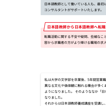
日本語教師として働いている人も、最初
コンサルタントがサポートいたします。
日本語教師から日本語教師へ転職
転職活動に関する不安や疑問、些細なこ
容から求職者の方がより輝ける職場の求
私は大学の文学部を卒業後、5年間営業
異なる文化や価値観に触れる機会が多く
ようになりました。 そのようななか「
なりました。
それからは日本語教師養成講座を受講し