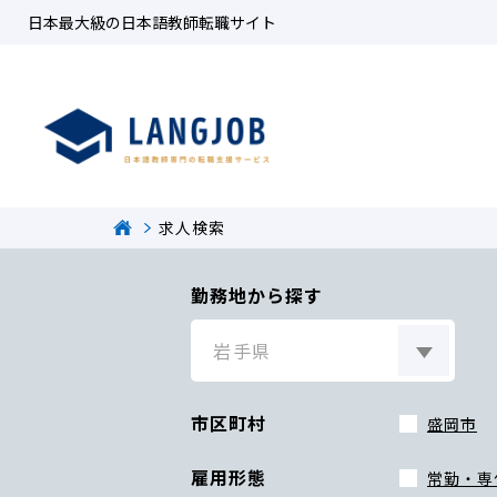
日本最大級の日本語教師転職サイト
求人検索
勤務地から探す
市区町村
盛岡市
雇用形態
常勤・専