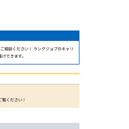
ご相談ください！ ラングジョブのキャリ
届けできます。
。
ご覧ください！