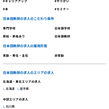
キャリアアップ
やりがい
本
セミナー
日本語教師の求人のこだわり条件
専門学校
日本語学校
昇給・昇格あり
日本語教師
日本語教師の求人の雇用形態
常勤・専任・主任
非常勤
日本語教師の求人のエリアの求人
北海道・東北エリアの求人
北海道
岩手県
中部エリアの求人
石川県