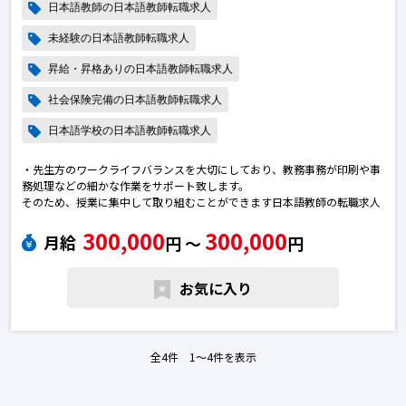
日本語教師の日本語教師転職求人
未経験の日本語教師転職求人
昇給・昇格ありの日本語教師転職求人
社会保険完備の日本語教師転職求人
日本語学校の日本語教師転職求人
・先生方のワークライフバランスを大切にしており、教務事務が印刷や事
務処理などの細かな作業をサポート致します。
そのため、授業に集中して取り組むことができます日本語教師の転職求人
300,000
300,000
月給
円 〜
円
お気に入り
全4件 1〜4件を表示