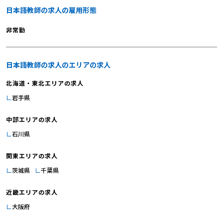
日本語教師の求人の雇用形態
非常勤
日本語教師の求人のエリアの求人
北海道・東北エリアの求人
岩手県
中部エリアの求人
石川県
関東エリアの求人
茨城県
千葉県
近畿エリアの求人
大阪府