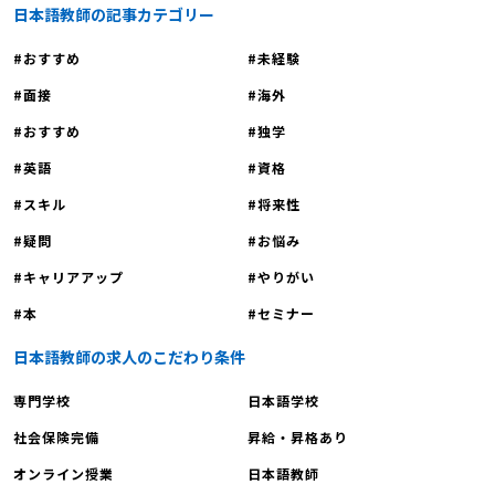
日本語教師の記事カテゴリー
おすすめ
未経験
面接
海外
おすすめ
独学
英語
資格
スキル
将来性
疑問
お悩み
キャリアアップ
やりがい
本
セミナー
日本語教師の求人のこだわり条件
専門学校
日本語学校
社会保険完備
昇給・昇格あり
オンライン授業
日本語教師