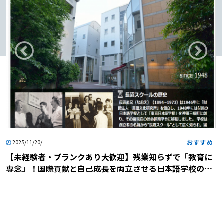
おすすめ
2025/11/20/
【未経験者・ブランクあり大歓迎】残業知らずで「教育に
専念」！国際貢献と自己成長を両立させる日本語学校の説
明会に参加しませんか？