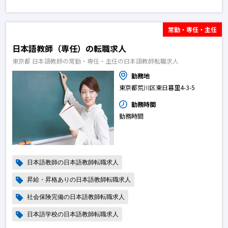
常勤・専任・主任
日本語教師（専任）の転職求人
東京都 日本語教師の常勤・専任・主任の日本語教師転職求人
勤務地
東京都荒川区東日暮里4-3-5
勤務時間
勤務時間
日本語教師の日本語教師転職求人
昇給・昇格ありの日本語教師転職求人
社会保険完備の日本語教師転職求人
日本語学校の日本語教師転職求人