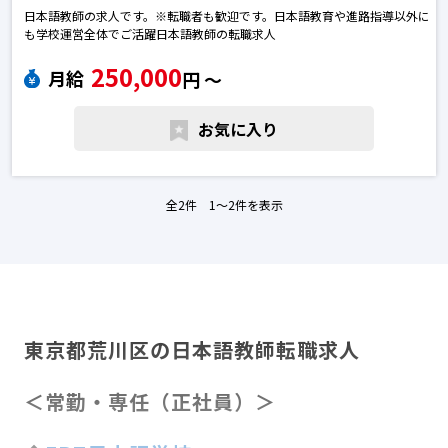
日本語教師の求人です。※転職者も歓迎です。日本語教育や進路指導以外に
も学校運営全体でご活躍日本語教師の転職求人
250,000
月給
円 〜
お気に入り
全2件 1〜2件を表示
東京都荒川区の日本語教師転職求人
＜常勤・専任（正社員）＞