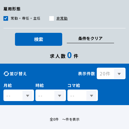
雇用形態
常勤・専任・主任
非常勤
条件をクリア
検索
0
求人数
件
並び替え
表示件数
月給
時給
コマ給
全0件 〜件を表示