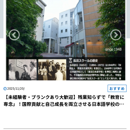
おすすめ
2025/11/20/
【未経験者・ブランクあり大歓迎】残業知らずで「教育に
専念」！国際貢献と自己成長を両立させる日本語学校の説
明会に参加しませんか？