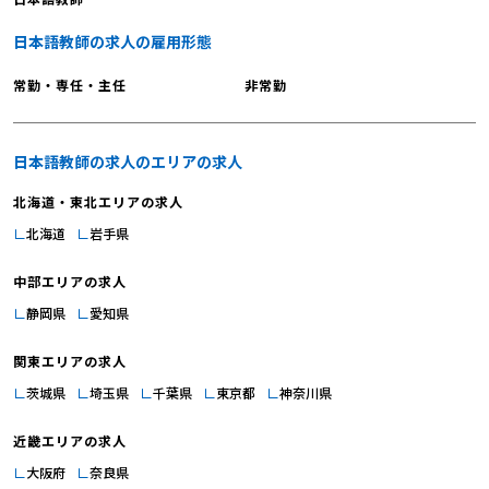
日本語教師の求人の雇用形態
常勤・専任・主任
非常勤
日本語教師の求人のエリアの求人
北海道・東北エリアの求人
北海道
岩手県
中部エリアの求人
静岡県
愛知県
関東エリアの求人
茨城県
埼玉県
千葉県
東京都
神奈川県
近畿エリアの求人
大阪府
奈良県