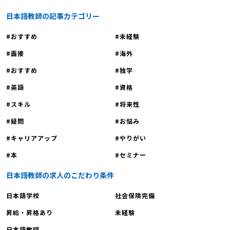
日本語教師の記事カテゴリー
おすすめ
未経験
面接
海外
おすすめ
独学
英語
資格
スキル
将来性
疑問
お悩み
キャリアアップ
やりがい
本
セミナー
日本語教師の求人のこだわり条件
日本語学校
社会保険完備
昇給・昇格あり
未経験
日本語教師