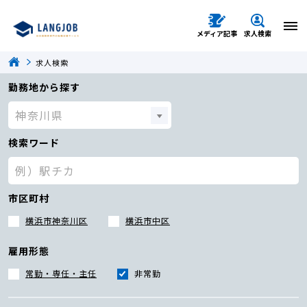
メディア記事
求人検索
求人検索
勤務地から探す
検索ワード
市区町村
横浜市神奈川区
横浜市中区
雇用形態
常勤・専任・主任
非常勤