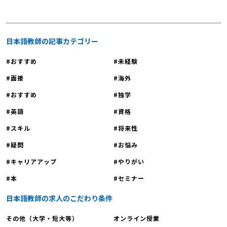
日本語教師の記事カテゴリー
おすすめ
未経験
面接
海外
おすすめ
独学
英語
資格
スキル
将来性
疑問
お悩み
キャリアアップ
やりがい
本
セミナー
日本語教師の求人のこだわり条件
その他（大学・短大等）
オンライン授業