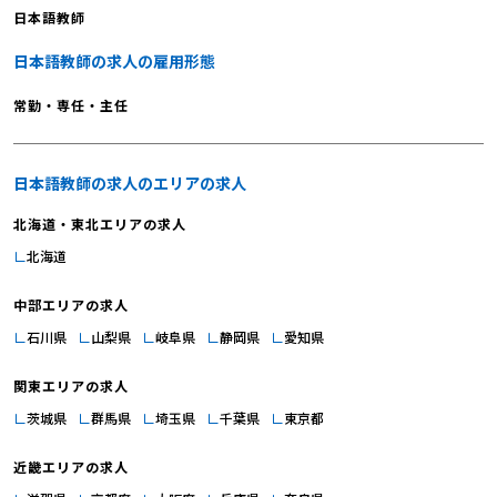
日本語教師
日本語教師の求人の雇用形態
常勤・専任・主任
日本語教師の求人のエリアの求人
北海道・東北エリアの求人
北海道
中部エリアの求人
石川県
山梨県
岐阜県
静岡県
愛知県
関東エリアの求人
茨城県
群馬県
埼玉県
千葉県
東京都
近畿エリアの求人