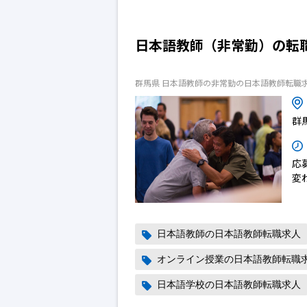
日本語教師（非常勤）の転
群馬県 日本語教師の非常勤の日本語教師転職
群
応
変
日本語教師の日本語教師転職求人
オンライン授業の日本語教師転職
日本語学校の日本語教師転職求人