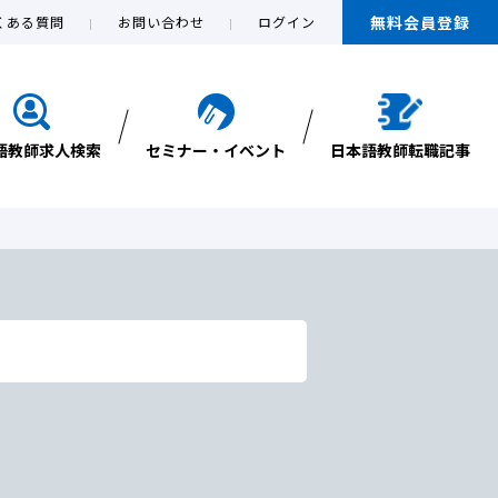
無料会員登録
くある質問
お問い合わせ
ログイン
語教師求人検索
セミナー・イベント
日本語教師転職記事