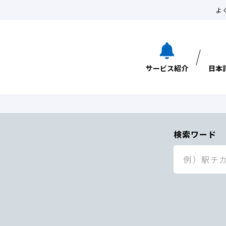
よ
サービス紹介
日本
検索ワード