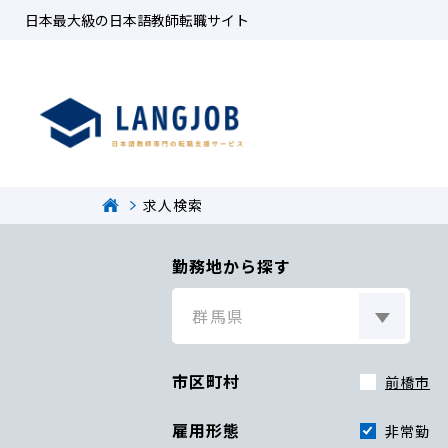
日本最大級の日本語教師転職サイト
求人検索
勤務地から探す
市区町村
前橋市
雇用形態
非常勤