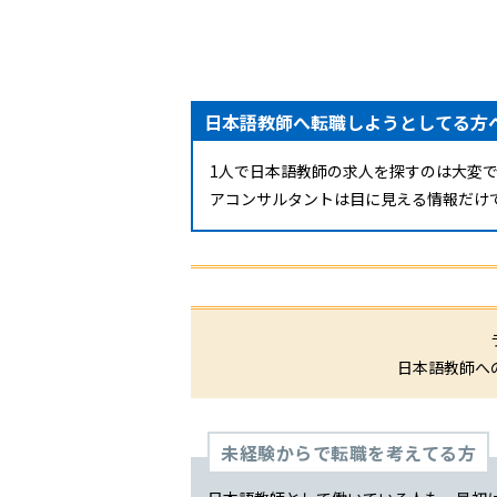
日本語教師へ転職しようとしてる方
1人で日本語教師の求人を探すのは大変
アコンサルタントは目に見える情報だけ
日本語教師へ
未経験からで転職を考えてる方