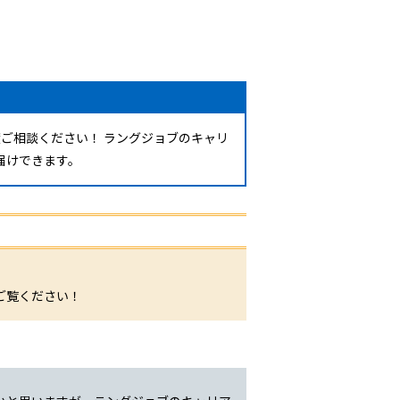
ご相談ください！ ラングジョブのキャリ
届けできます。
。
ご覧ください！