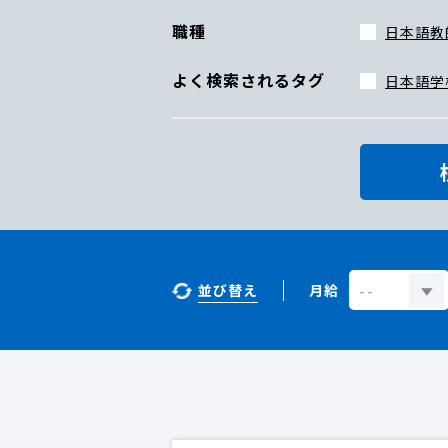
職種
日本語教
よく検索されるタグ
日本語学
並び替え
月給