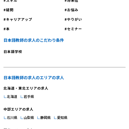
スキル
将来性
疑問
お悩み
キャリアアップ
やりがい
本
セミナー
日本語教師の求人のこだわり条件
日本語学校
日本語教師の求人のエリアの求人
北海道・東北エリアの求人
北海道
岩手県
中部エリアの求人
石川県
山梨県
静岡県
愛知県