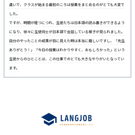
違いで、クラスが始まる最初のころは授業をまとめるのがとても大変で
した。
ですが、時間が経つにつれ、生徒たちは日本語の読み書きができるよう
になり、徐々に生徒同士が日本語で会話している様子が見られました。
自分のやったことの成果が目に見えた時は本当に嬉しいですし、「先生
ありがとう！」「今日の授業はわかりやすく、おもしろかった」という
生徒からのひとことは、この仕事でのとても大きなやりがいとなってい
ます。