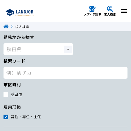
メディア記事
求人検索
求人検索
勤務地から探す
検索ワード
市区町村
秋田市
雇用形態
常勤・専任・主任