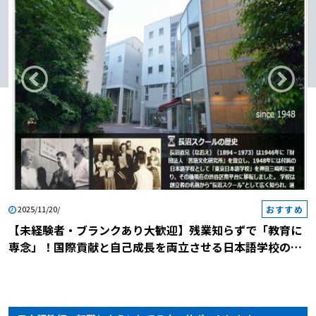
おすすめ
2025/11/20/
【未経験者・ブランクあり大歓迎】残業知らずで「教育に
専念」！国際貢献と自己成長を両立させる日本語学校の説
明会に参加しませんか？