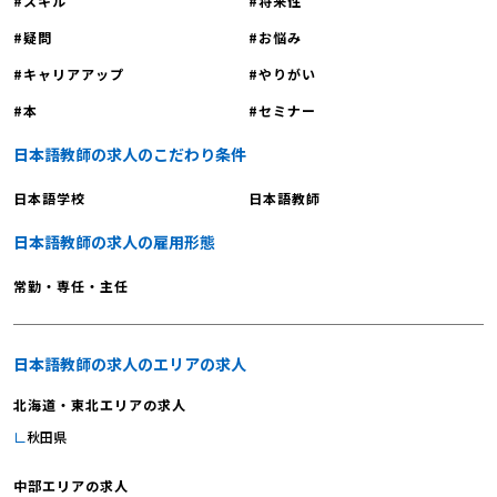
スキル
将来性
疑問
お悩み
キャリアアップ
やりがい
本
セミナー
日本語教師の求人のこだわり条件
日本語学校
日本語教師
日本語教師の求人の雇用形態
常勤・専任・主任
日本語教師の求人のエリアの求人
北海道・東北エリアの求人
秋田県
中部エリアの求人