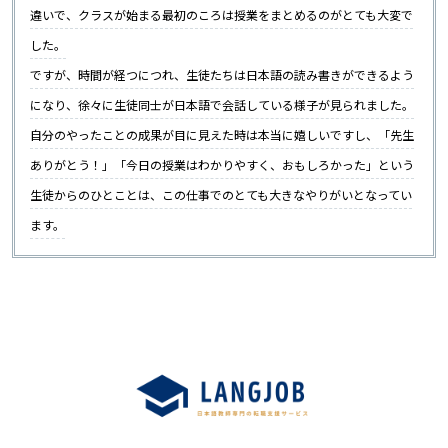
違いで、クラスが始まる最初のころは授業をまとめるのがとても大変で
した。
ですが、時間が経つにつれ、生徒たちは日本語の読み書きができるよう
になり、徐々に生徒同士が日本語で会話している様子が見られました。
自分のやったことの成果が目に見えた時は本当に嬉しいですし、「先生
ありがとう！」「今日の授業はわかりやすく、おもしろかった」という
生徒からのひとことは、この仕事でのとても大きなやりがいとなってい
ます。