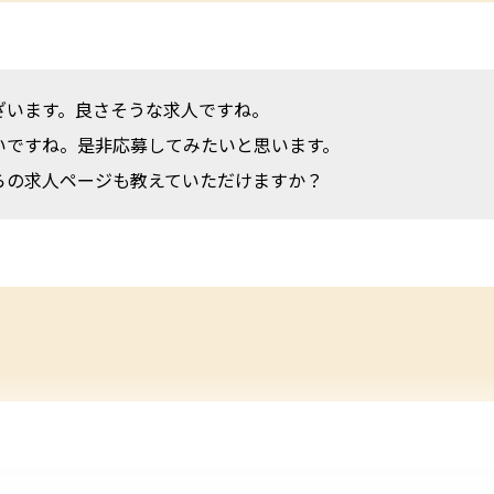
ざいます。良さそうな求人ですね。
いですね。是非応募してみたいと思います。
らの求人ページも教えていただけますか？
。