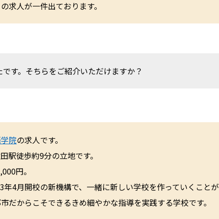
）の求人が一件出ております。
たです。そちらをご紹介いただけますか？
語学院
の求人です。
田駅徒歩約9分の立地です。
,000円。
3年4月開校の新機構で、一緒に新しい学校を作っていくこと
都市だからこそできるきめ細やかな指導を実践する学校です。