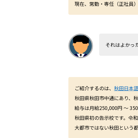
現在、常勤・専任（正社員
それはよかっ
ご紹介するのは、
秋田日本
秋田県秋田市中通にあり、秋
給与は月給250,000円 〜 350
秋田県初の告示校です。令和
大都市ではない秋田という