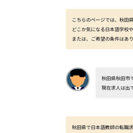
こちらのページでは、秋田
どこか気になる日本語学校
または、ご希望の条件はあ
秋田県秋田市
現在求人は出
秋田県で日本語教師の転職