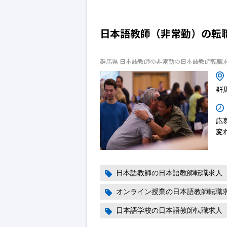
日本語教師（非常勤）の転
群馬県 日本語教師の非常勤の日本語教師転職
群
応
変
日本語教師の日本語教師転職求人
オンライン授業の日本語教師転職
日本語学校の日本語教師転職求人