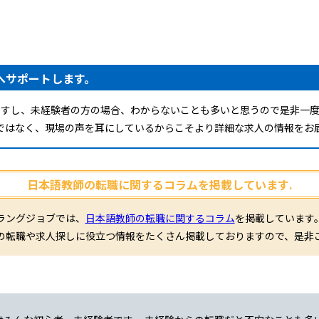
へサポートします。
ですし、未経験者の方の場合、わからないことも多いと思うので是非一度
ではなく、現場の声を耳にしているからこそより詳細な求人の情報をお
日本語教師の転職に関するコラムを掲載しています.
ラングジョブでは、
日本語教師の転職に関するコラム
を掲載しています
の転職や求人探しに役立つ情報をたくさん掲載しておりますので、是非