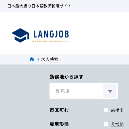
日本最大級の日本語教師転職サイト
求人検索
勤務地から探す
市区町村
前橋市
雇用形態
非常勤