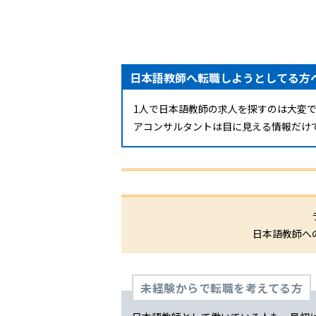
日本語教師へ転職しようとしてる方
1人で日本語教師の求人を探すのは大変
アコンサルタントは目に見える情報だけ
日本語教師へ
未経験からで転職を考えてる方