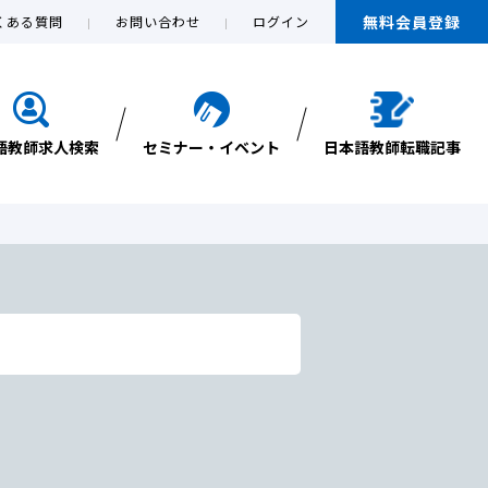
無料会員登録
くある質問
お問い合わせ
ログイン
語教師求人検索
セミナー・イベント
日本語教師転職記事