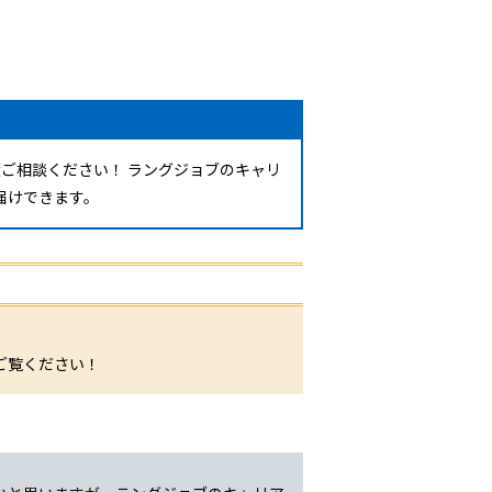
ご相談ください！ ラングジョブのキャリ
届けできます。
。
ご覧ください！