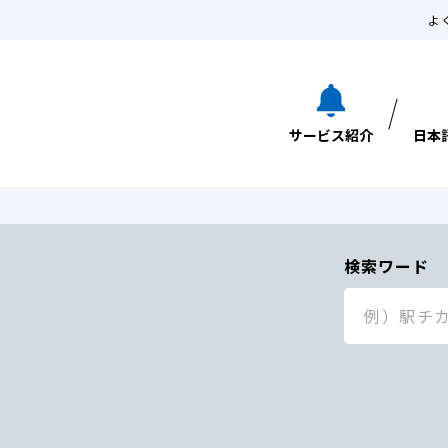
よ
サービス紹介
日本
検索ワード