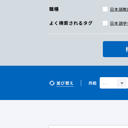
職種
日本語教
よく検索されるタグ
日本語学
並び替え
月給