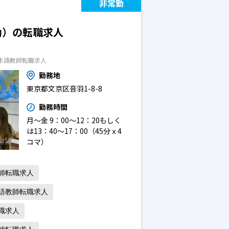
非常勤
勤）の転職求人
本語教師転職求人
勤務地
東京都文京区音羽1-8-8
勤務時間
月～金 9：00～12：20もしく
は13：40～17：00（45分ｘ4
コマ）
師転職求人
語教師転職求人
職求人