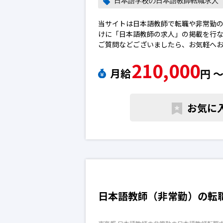
日本語学校の日本語教師転職求人
当サイトは日本語教師で転職や非常勤
けに「日本語教師の求人」の掲載を行
ご質問などございましたら、お気軽へ
※エントリー後に弊社から勝手に応募
210,000
ん。
月給
円 
※求人によっては募集が終了している
下さい。日本語教師の転職求人
お気に
日本語教師（非常勤）の転