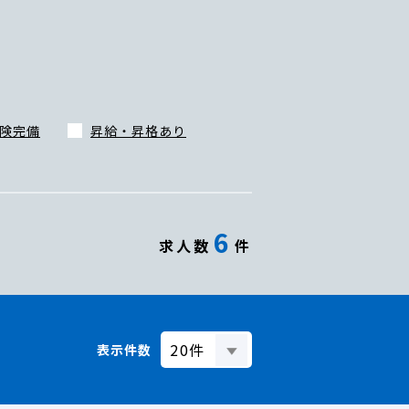
険完備
昇給・昇格あり
6
求人数
件
表示件数