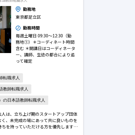
本語教師転職求人
勤務地
東京都足立区
勤務時間
毎週土曜日 09:30～12:30（勤
務地①）＊コーディネート時間
含む ＊開講日はコーディネータ
ー、講師、生徒の都合により追
って確定
師転職求人
語教師転職求人
）の日本語教師転職求人
法人は、立ち上げ期のスタートアップ団体
なく、未完成の場にあって共に良いものを
持ちを持っていただける方を優先します。
て当たり前ではない現場です。それでも自