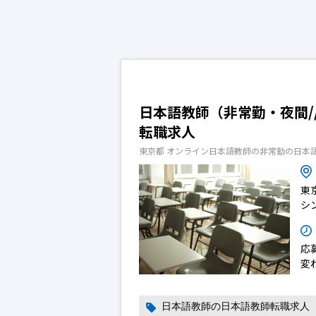
日本語教師（非常勤・夜間/
転職求人
東京都 オンライン日本語教師の非常勤の日本
東
シ
応
変
日本語教師の日本語教師転職求人