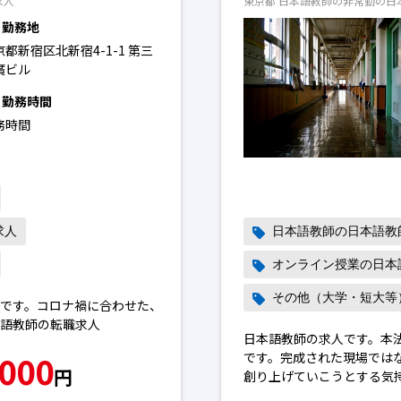
求人
東京都 日本語教師の非常勤の日
勤務地
京都新宿区北新宿4-1-1 第三
廣ビル
勤務時間
務時間
日本語教師の日本語教
求人
オンライン授業の日本
その他（大学・短大等
です。コロナ禍に合わせた、
本語教師の転職求人
日本語教師の求人です。本
,000
です。完成された現場では
円
創り上げていこうとする気
マニュアルや指示は、あっ