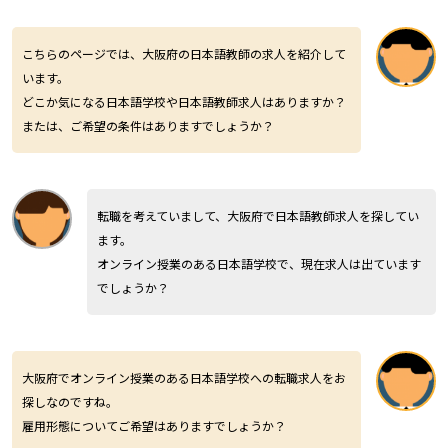
2021年4月に開講した新しい学校です。まだ小規模な学校ですが、
少人数制で、丁寧な授業をしています。一緒に作り上げていく楽し
こちらのページでは、大阪府の日本語教師の求人を紹介して
さを経験しませんか？
現在ZOOMによるオンライン授業をしています。オンライン授業に
います。
抵抗感のない方を求めています。現在スキルが足りなくとも研修を
どこか気になる日本語学校や日本語教師求人はありますか？
いたしますので、ご安心ください。
または、ご希望の条件はありますでしょうか？
求人案内は
こちら
です。
転職を考えていまして、大阪府で日本語教師求人を探してい
ます。
オンライン授業のある日本語学校で、現在求人は出ています
でしょうか？
大阪府でオンライン授業のある日本語学校への転職求人をお
探しなのですね。
雇用形態についてご希望はありますでしょうか？