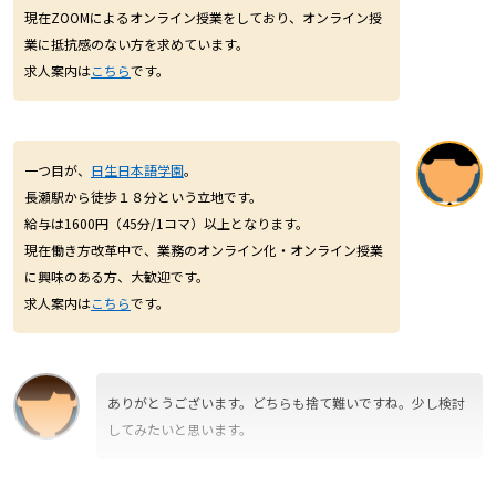
掲げ、開設いたしました。
現在ZOOMによるオンライン授業をしており、オンライン授
2021年4月に開講した新しい学校です。まだ小規模な学校ですが、
業に抵抗感のない方を求めています。
少人数制で、丁寧な授業をしています。一緒に作り上げていく楽し
求人案内は
こちら
です。
さを経験しませんか？
現在ZOOMによるオンライン授業をしています。オンライン授業に
抵抗感のない方を求めています。現在スキルが足りなくとも研修を
いたしますので、ご安心ください。
一つ目が、
日生日本語学園
。
長瀬駅から徒歩１８分という立地です。
求人案内は
こちら
です。
給与は1600円（45分/1コマ）以上となります。
現在働き方改革中で、業務のオンライン化・オンライン授業
に興味のある方、大歓迎です。
求人案内は
こちら
です。
ありがとうございます。どちらも捨て難いですね。少し検討
してみたいと思います。