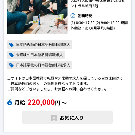
大阪府大阪市中央区玉造1-23-3セ
ントラル城南3階
勤務時間
(1) 8:30~17:30 (2) 9:00~18:00 時間
外勤務：あり(月平均6時間)
日本語教師の日本語教師転職求人
未経験の日本語教師転職求人
日本語学校の日本語教師転職求人
当サイトは日本語教師で転職や非常勤の求人を探している皆さま向けに
「日本語教師の求人」の掲載を行なっております。
ご質問などございましたら、お気軽へお問い合わせください。
※エントリー後に弊社から勝手に応募を進めることはございません。
220,000
※求人によっては募集が終了している場合がございます。予めご了承下さ
月給
円 〜
い。日本語教師の転職求人
お気に入り