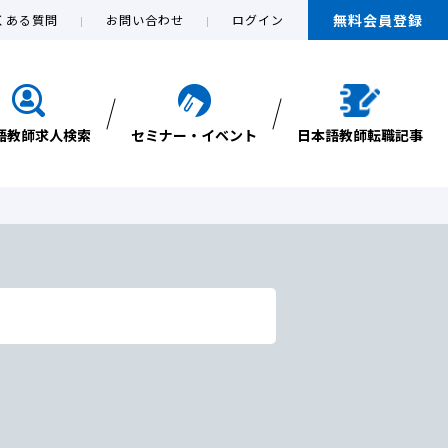
無料会員登録
くある質問
お問い合わせ
ログイン
語教師求人検索
セミナー・イベント
日本語教師転職記事