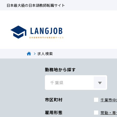
日本最大級の日本語教師転職サイト
求人検索
勤務地から探す
市区町村
千葉市中
雇用形態
常勤・専