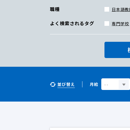
職種
日本語教
よく検索されるタグ
専門学校
並び替え
月給