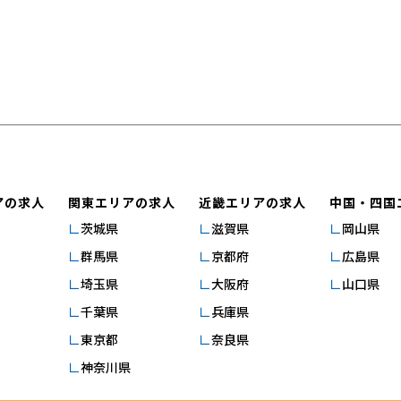
アの求人
関東エリアの求人
近畿エリアの求人
中国・四国
茨城県
滋賀県
岡山県
群馬県
京都府
広島県
埼玉県
大阪府
山口県
千葉県
兵庫県
東京都
奈良県
神奈川県