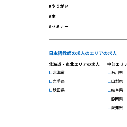
やりがい
本
セミナー
日本語教師の求人のエリアの求人
北海道・東北エリアの求人
中部エリ
北海道
石川県
岩手県
山梨県
秋田県
岐阜県
静岡県
愛知県