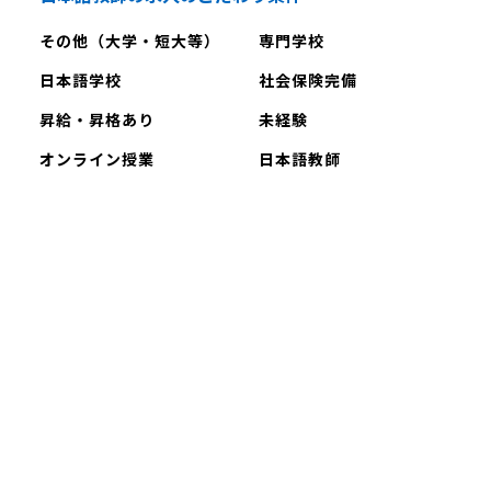
その他（大学・短大等）
専門学校
日本語学校
社会保険完備
昇給・昇格あり
未経験
オンライン授業
日本語教師