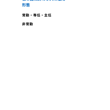
形態
常勤・専任・主任
非常勤