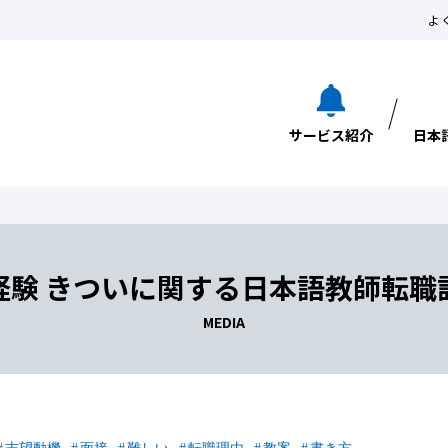
よ
サービス紹介
日本
経験 きついに関する日本語教師転職
MEDIA