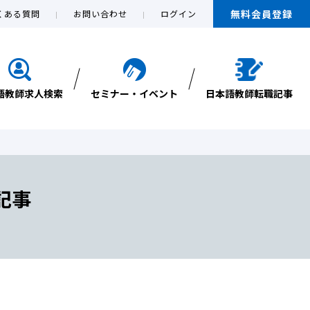
無料会員登録
くある質問
お問い合わせ
ログイン
語教師求人検索
セミナー・イベント
日本語教師転職記事
記事