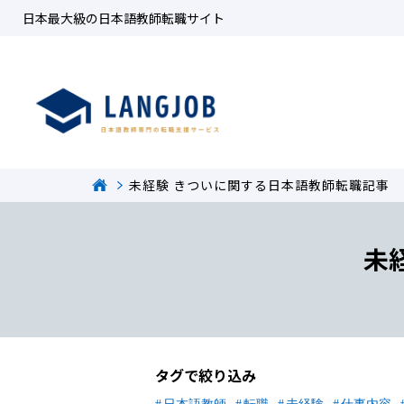
日本最大級の日本語教師転職サイト
未経験 きついに関する日本語教師転職記事
未
タグで絞り込み