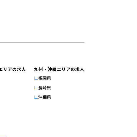
エリアの求人
九州・沖縄エリアの求人
福岡県
長崎県
沖縄県