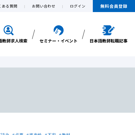
無料会員登録
くある質問
お問い合わせ
ログイン
語教師求人検索
セミナー・イベント
日本語教師転職記事