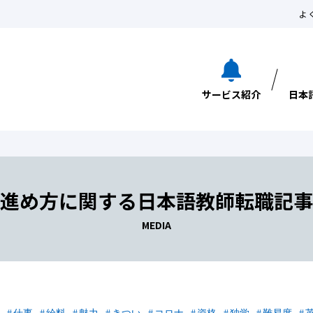
よ
サービス紹介
日本
進め方に関する日本語教師転職記事
MEDIA