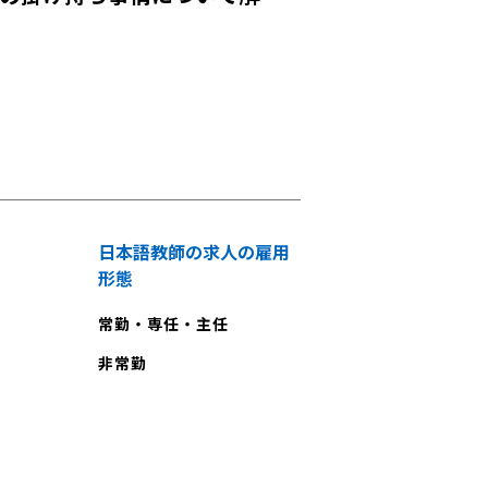
日本語教師の求人の雇用
形態
常勤・専任・主任
非常勤