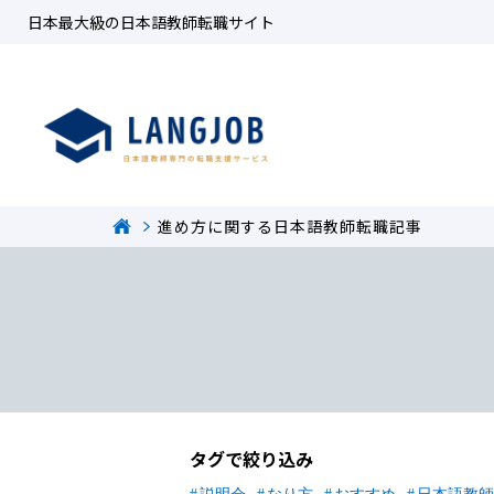
日本最大級の日本語教師転職サイト
進め方に関する日本語教師転職記事
タグで絞り込み